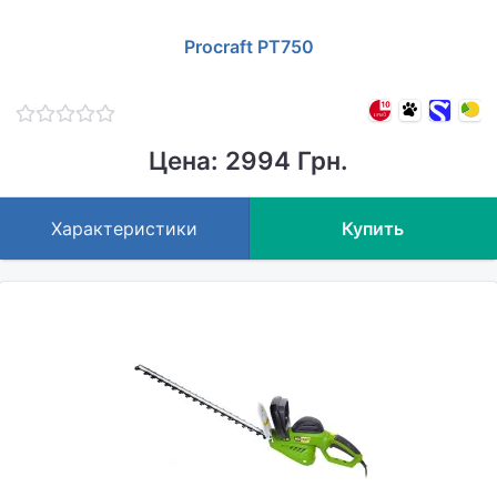
Procraft PT750
Цена: 2994 Грн.
Характеристики
Купить