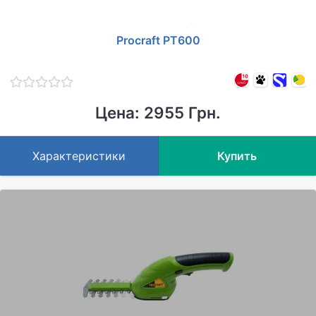
Procraft PT600
Цена: 2955 Грн.
Характеристики
Купить