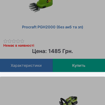
Procraft PGH2000 (без акб та зп)
Немає в наявності
Цена: 1485 Грн.
Характеристики
Купить