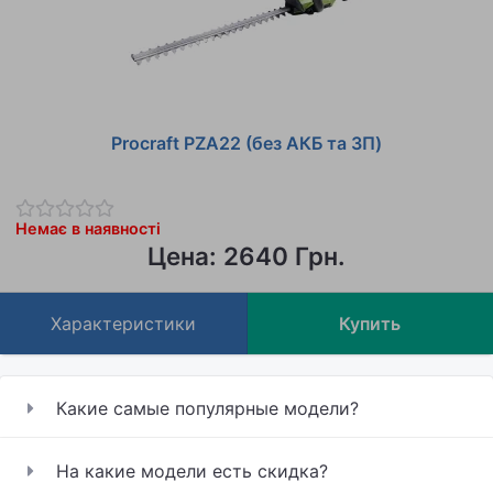
Procraft PZA22 (без АКБ та ЗП)
Немає в наявності
Цена: 2640 Грн.
Характеристики
Купить
Какие самые популярные модели?
На какие модели есть скидка?