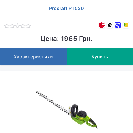
Procraft PT520
Цена: 1965 Грн.
Характеристики
Купить