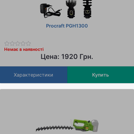
Procraft PGH1300
Немає в наявності
Цена: 1920 Грн.
Характеристики
Купить