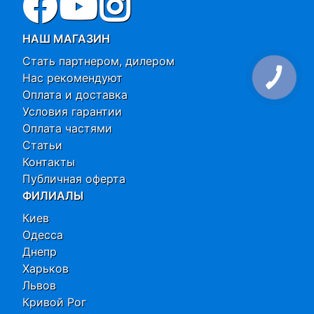
НАШ МАГАЗИН
Стать партнером, дилером
Нас рекомендуют
Оплата и доставка
Условия гарантии
Оплата частями
Статьи
Контакты
Публичная оферта
ФИЛИАЛЫ
Киев
Одесса
Днепр
Харьков
Львов
Кривой Рог