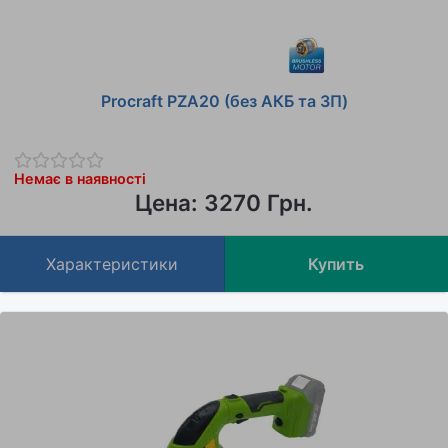
Procraft PZA20 (без АКБ та ЗП)
Немає в наявності
Цена: 3270 Грн.
Характеристики
Купить