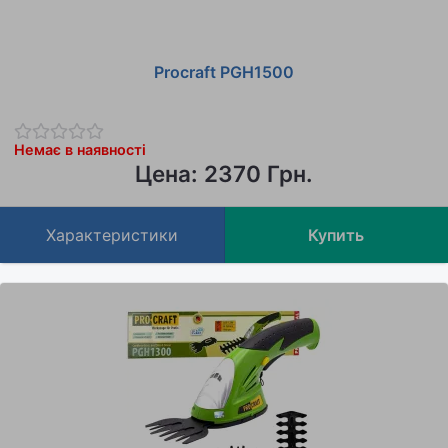
Procraft PGH1500
Немає в наявності
Цена: 2370 Грн.
Характеристики
Купить