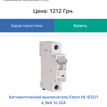
Цена: 1212 Грн.
Характеристики
Купить
Автоматический выключатель Eaton HL-B32/1
4,5kA 1п 32A