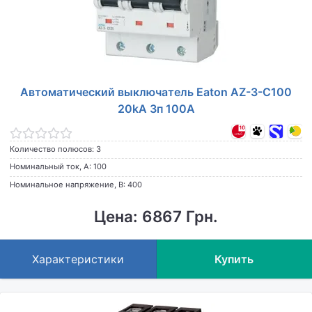
Автоматический выключатель Eaton AZ-3-C100
20kA 3п 100A
Количество полюсов: 3
Номинальный ток, А: 100
Номинальное напряжение, В: 400
Цена: 6867 Грн.
Характеристики
Купить