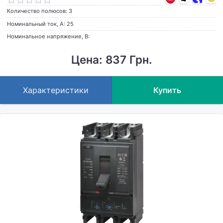
Количество полюсов: 3
Номинальный ток, А: 25
Номинальное напряжение, В:
Цена: 837 Грн.
Характеристики
Купить