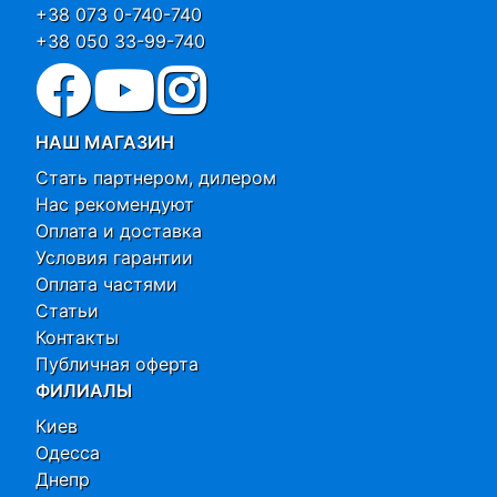
+38 073 0-740-740
+38 050 33-99-740
НАШ МАГАЗИН
Стать партнером, дилером
Нас рекомендуют
Оплата и доставка
Условия гарантии
Оплата частями
Статьи
Контакты
Публичная оферта
ФИЛИАЛЫ
Киев
Одесса
Днепр