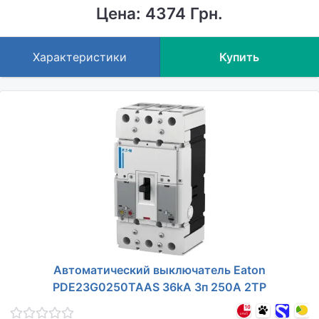
Цена: 4374 Грн.
Характеристики
Купить
Автоматический выключатель Eaton
PDE23G0250TAAS 36kA 3п 250A 2TP