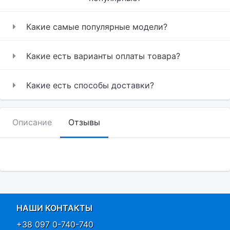
Какие самые популярные модели?
Какие есть варианты оплаты товара?
Какие есть способы доставки?
Описание
Отзывы
НАШИ КОНТАКТЫ
+38 097 0-740-740