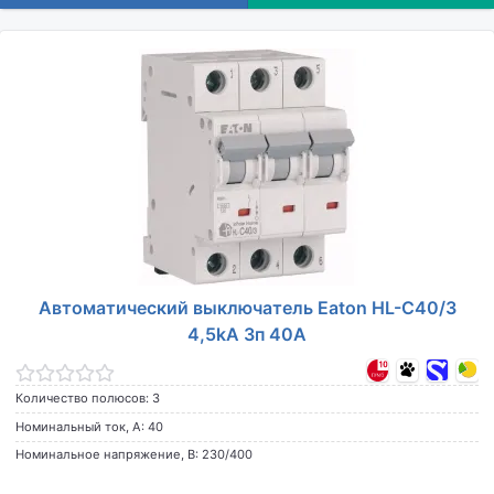
Автоматический выключатель Eaton HL-C40/3
4,5kA 3п 40A
Количество полюсов: 3
Номинальный ток, А: 40
Номинальное напряжение, В: 230/400