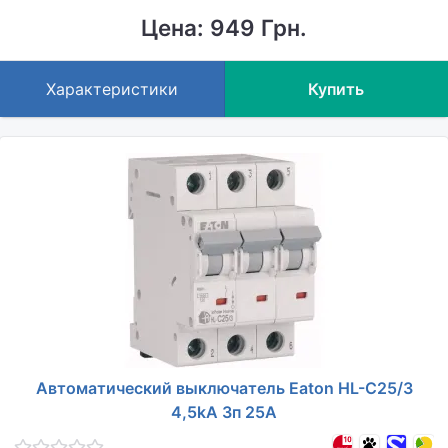
Цена: 949 Грн.
Характеристики
Купить
Автоматический выключатель Eaton HL-C25/3
4,5kA 3п 25A