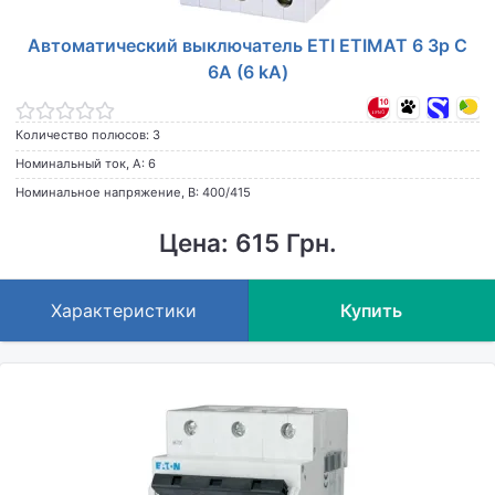
Автоматический выключатель ETI ETIMAT 6 3p C
6А (6 kA)
Количество полюсов: 3
Номинальный ток, А: 6
Номинальное напряжение, В: 400/415
Цена: 615 Грн.
Характеристики
Купить