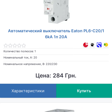
Автоматический выключатель Eaton PL6-C20/1
6kA 1п 20A
Количество полюсов: 1
Номинальный ток, А: 20
Номинальное напряжение, В: 220/230
Цена: 284 Грн.
Характеристики
Купить