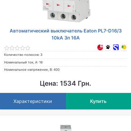
Автоматический выключатель Eaton PL7-D16/3
10kA 3п 16A
Количество полюсов: 3
Номинальный ток, А: 16
Номинальное напряжение, В: 400
Цена: 1534 Грн.
Характеристики
Купить