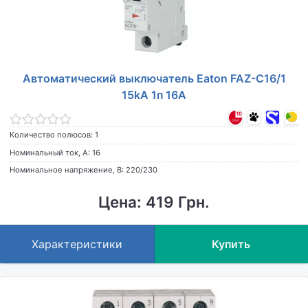
Автоматический выключатель Eaton FAZ-C16/1
15kA 1п 16A
Количество полюсов: 1
Номинальный ток, А: 16
Номинальное напряжение, В: 220/230
Цена: 419 Грн.
Характеристики
Купить