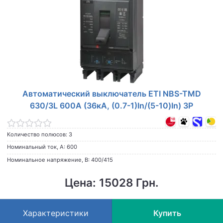
Автоматический выключатель ETI NBS-TMD
630/3L 600A (36кА, (0.7-1)In/(5-10)In) 3P
Количество полюсов: 3
Номинальный ток, А: 600
Номинальное напряжение, В: 400/415
Цена: 15028 Грн.
Характеристики
Купить