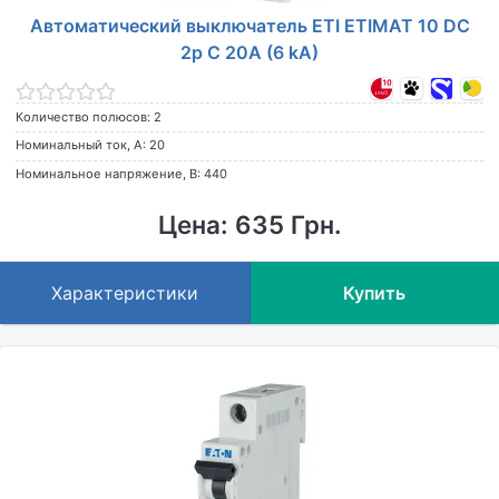
Автоматический выключатель ETI ETIMAT 10 DC
2p C 20A (6 kA)
Количество полюсов: 2
Номинальный ток, А: 20
Номинальное напряжение, В: 440
Цена: 635 Грн.
Характеристики
Купить