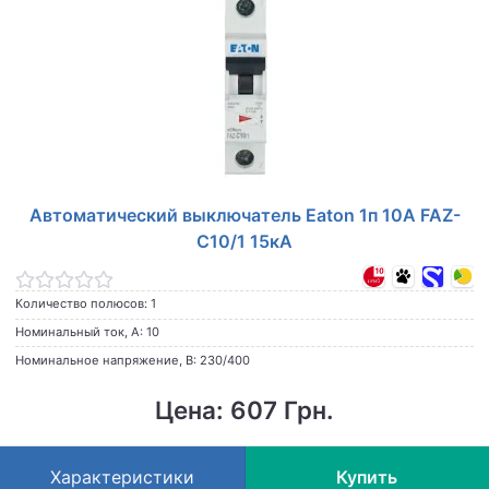
Автоматический выключатель Eaton 1п 10А FAZ-
C10/1 15кА
Количество полюсов: 1
Номинальный ток, А: 10
Номинальное напряжение, В: 230/400
Цена: 607 Грн.
Характеристики
Купить