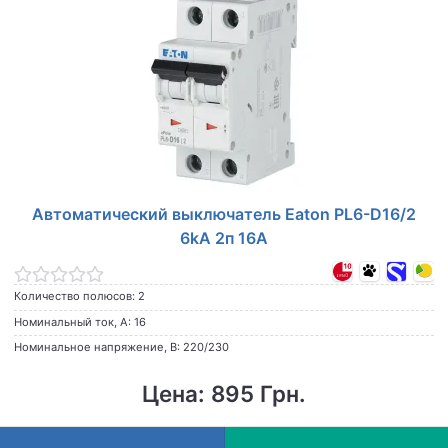
Автоматический выключатель Eaton PL6-D16/2
6kA 2п 16A
Количество полюсов: 2
Номинальный ток, А: 16
Номинальное напряжение, В: 220/230
Цена: 895 Грн.