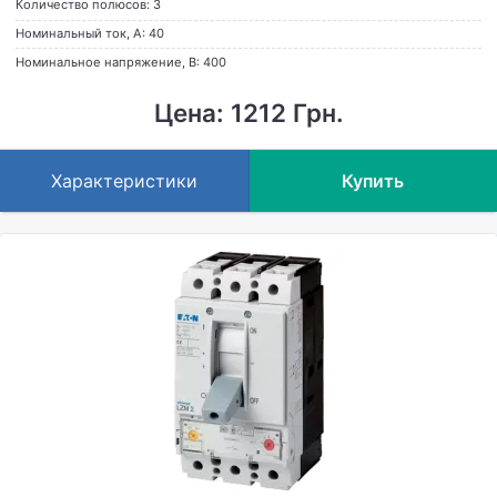
Количество полюсов: 3
Номинальный ток, А: 40
Номинальное напряжение, В: 400
Цена: 1212 Грн.
Характеристики
Купить