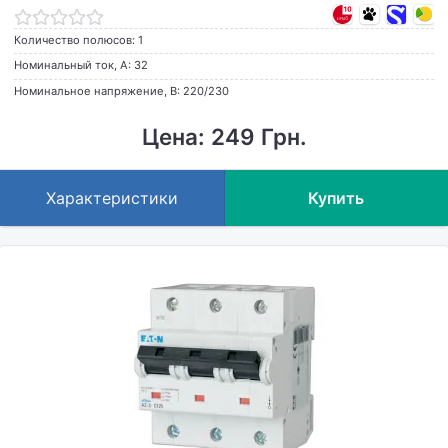
Количество полюсов: 1
Номинальный ток, А: 32
Номинальное напряжение, В: 220/230
Цена: 249 Грн.
Характеристики
Купить