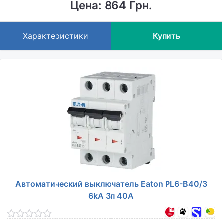
Цена: 864 Грн.
Характеристики
Купить
Автоматический выключатель Eaton PL6-B40/3
6kA 3п 40A