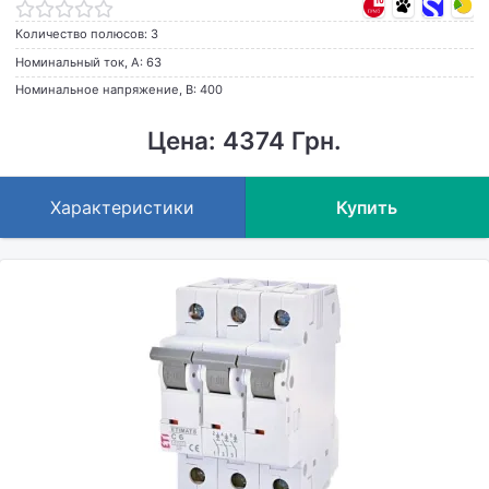
Количество полюсов: 3
Номинальный ток, А: 63
Номинальное напряжение, В: 400
Цена: 4374 Грн.
Характеристики
Купить