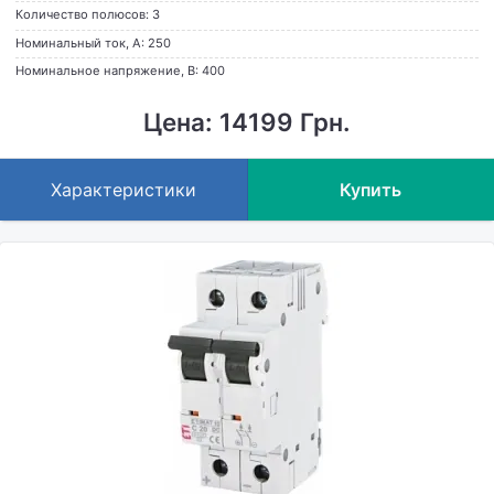
Количество полюсов: 3
Номинальный ток, А: 250
Номинальное напряжение, В: 400
Цена: 14199 Грн.
Характеристики
Купить