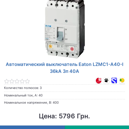
Автоматический выключатель Eaton LZMC1-A40-I
36kA 3п 40A
Количество полюсов: 3
Номинальный ток, А: 40
Номинальное напряжение, В: 400
Цена: 5796 Грн.