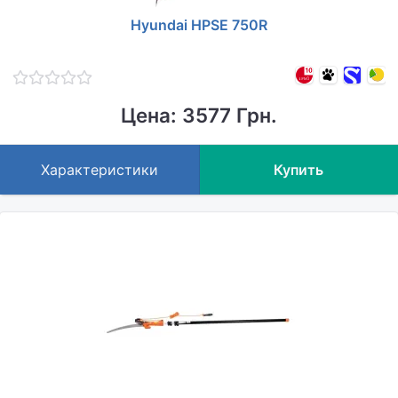
Hyundai HPSE 750R
Цена: 3577 Грн.
Характеристики
Купить