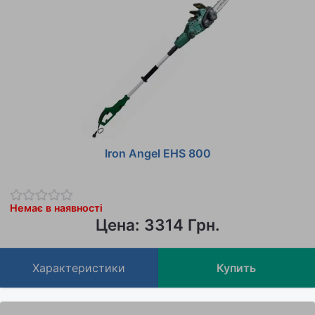
Iron Angel EHS 800
Немає в наявності
Цена: 3314 Грн.
Характеристики
Купить