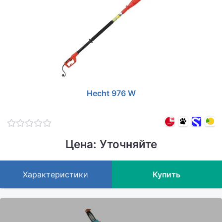
Hecht 976 W
Цена: Уточняйте
Характеристики
Купить