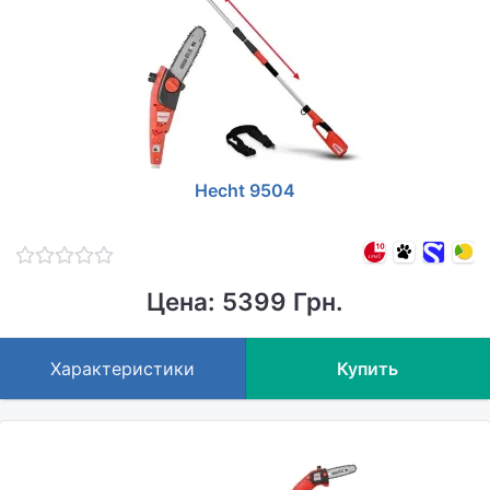
Hecht 9504
Цена: 5399 Грн.
Характеристики
Купить