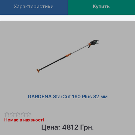
Характеристики
Купить
GARDENA StarСut 160 Plus 32 мм
Немає в наявності
Цена: 4812 Грн.