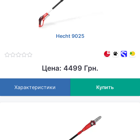
Hecht 9025
Цена: 4499 Грн.
Характеристики
Купить