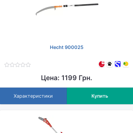
Hecht 900025
Цена: 1199 Грн.
Характеристики
Купить