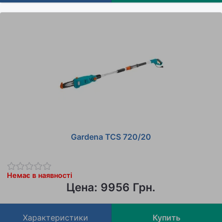
Gardena TCS 720/20
Немає в наявності
Цена: 9956 Грн.
Характеристики
Купить