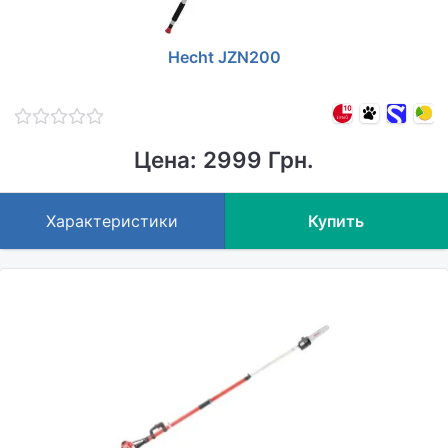
Hecht JZN200
Цена: 2999 Грн.
Характеристики
Купить