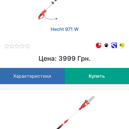
Hecht 971 W
Цена: 3999 Грн.
Характеристики
Купить