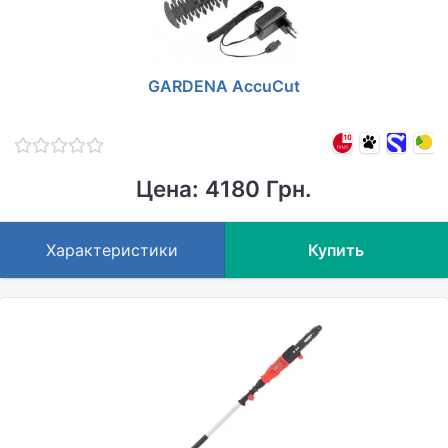
GARDENA AccuCut
Цена: 4180 Грн.
Характеристики
Купить