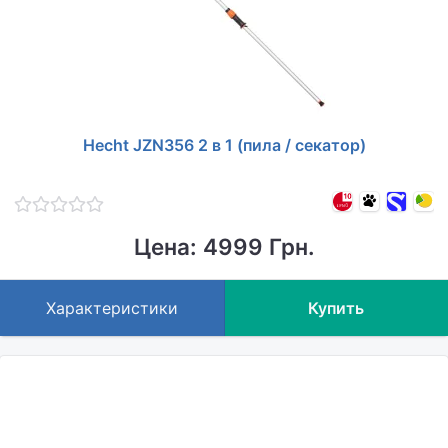
Hecht JZN356 2 в 1 (пила / секатор)
Цена: 4999 Грн.
Характеристики
Купить