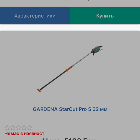
Характеристики
Купить
GARDENA StarCut Pro S 32 мм
Немає в наявності