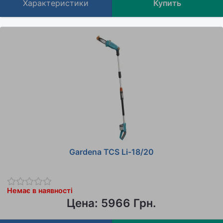
Характеристики
Купить
Gardena TCS Li-18/20
Немає в наявності
Цена: 5966 Грн.