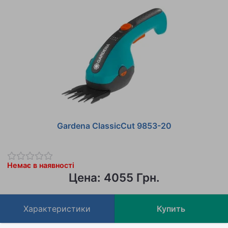
Gardena ClassicCut 9853-20
Немає в наявності
Цена: 4055 Грн.
Характеристики
Купить