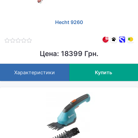
Hecht 9260
Цена: 18399 Грн.
Характеристики
Купить