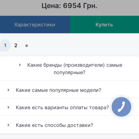
Цена: 6954 Грн.
Характеристики
Купить
1
2
»
Какие бренды (производители) самые
популярные?
Какие самые популярные модели?
Какие есть варианты оплаты товара?
Какие есть способы доставки?