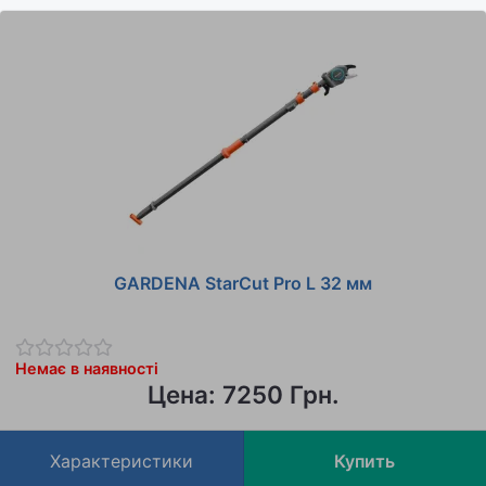
GARDENA StarCut Pro L 32 мм
Немає в наявності
Цена: 7250 Грн.
Характеристики
Купить