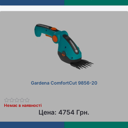
Gardena ComfortCut 9856-20
Немає в наявності
Цена: 4754 Грн.