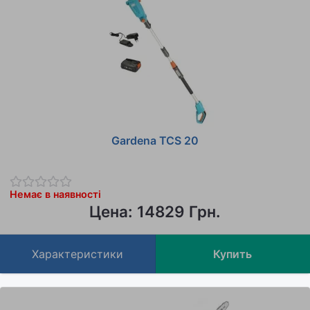
Gardena TCS 20
Немає в наявності
Цена: 14829 Грн.
Характеристики
Купить