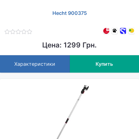
Hecht 900375
Цена: 1299 Грн.
Характеристики
Купить