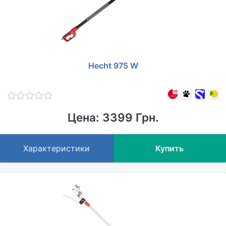
Hecht 975 W
Цена: 3399 Грн.
Характеристики
Купить