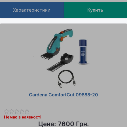
Характеристики
Купить
Gardena ComfortCut 09888-20
Немає в наявності
Цена: 7600 Грн.