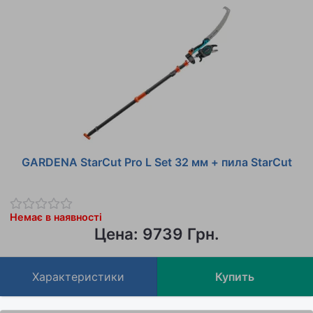
GARDENA StarCut Pro L Set 32 мм + пила StarCut
Немає в наявності
Цена: 9739 Грн.
Характеристики
Купить