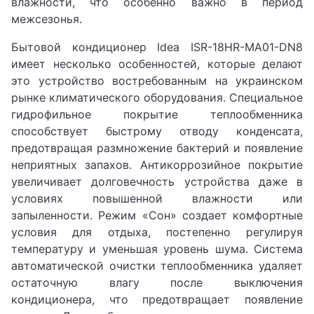
влажности, что особенно важно в период
межсезонья.
Бытовой кондиционер Idea ISR-18HR-MA01-DN8
имеет несколько особенностей, которые делают
это устройство востребованным на украинском
рынке климатического оборудования. Специальное
гидрофильное покрытие теплообменника
способствует быстрому отводу конденсата,
предотвращая размножение бактерий и появление
неприятных запахов. Антикоррозийное покрытие
увеличивает долговечность устройства даже в
условиях повышенной влажности или
запыленности. Режим «Сон» создает комфортные
условия для отдыха, постепенно регулируя
температуру и уменьшая уровень шума. Система
автоматической очистки теплообменника удаляет
остаточную влагу после выключения
кондиционера, что предотвращает появление