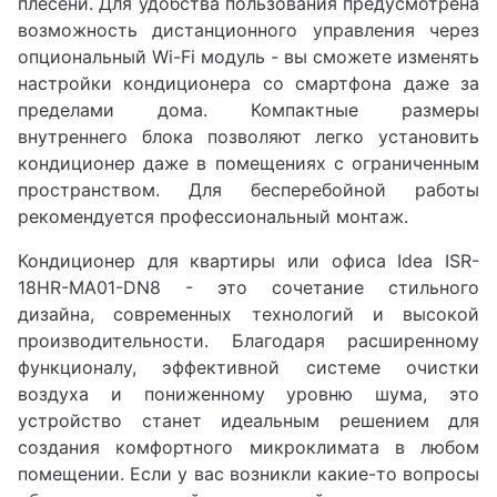
плесени. Для удобства пользования предусмотрена
возможность дистанционного управления через
опциональный Wi-Fi модуль - вы сможете изменять
настройки кондиционера со смартфона даже за
пределами дома. Компактные размеры
внутреннего блока позволяют легко установить
кондиционер даже в помещениях с ограниченным
пространством. Для бесперебойной работы
рекомендуется профессиональный монтаж.
Кондиционер для квартиры или офиса Idea ISR-
18HR-MA01-DN8 - это сочетание стильного
дизайна, современных технологий и высокой
производительности. Благодаря расширенному
функционалу, эффективной системе очистки
воздуха и пониженному уровню шума, это
устройство станет идеальным решением для
создания комфортного микроклимата в любом
помещении. Если у вас возникли какие-то вопросы