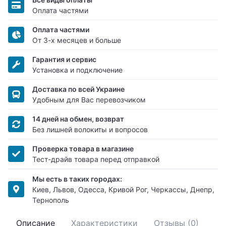
Оплата частями
Оплата частями
От 3-х месяцев и больше
Гарантия и сервис
Установка и подключение
Доставка по всей Украине
Удобным для Вас перевозчиком
14 дней на обмен, возврат
Без лишней волокиты и вопросов
Проверка товара в магазине
Тест-драйв товара перед отправкой
Мы есть в таких городах:
Киев, Львов, Одесса, Кривой Рог, Черкассы, Днепр,
Тернополь
Описание
Характеристики
Отзывы (0)