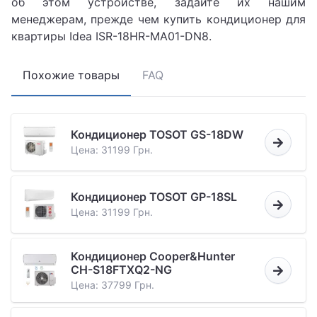
об этом устройстве, задайте их нашим
менеджерам, прежде чем купить кондиционер для
квартиры Idea ISR-18HR-MA01-DN8.
Похожие товары
FAQ
Кондиционер TOSOT GS-18DW
Цена: 31199 Грн.
Кондиционер TOSOT GP-18SL
Цена: 31199 Грн.
Кондиционер Cooper&Hunter
CH-S18FTXQ2-NG
Цена: 37799 Грн.