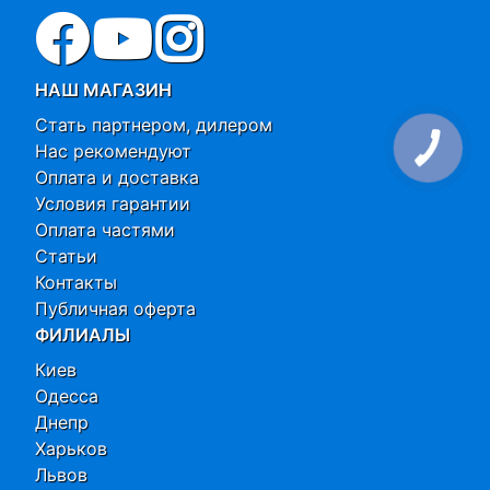
НАШ МАГАЗИН
Стать партнером, дилером
Нас рекомендуют
Оплата и доставка
Условия гарантии
Оплата частями
Статьи
Контакты
Публичная оферта
ФИЛИАЛЫ
Киев
Одесса
Днепр
Харьков
Львов