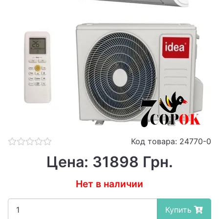
Код товара: 24770-0
Цена: 31898 Грн.
Нет в наличии
Купить