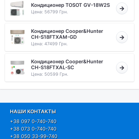
Кондиционер TOSOT GV-18W2S
Цена: 56799 Грн.
Кондиционер Cooper&Hunter
CH-S18FTXAM-GD
Цена: 47499 Грн.
Кондиционер Cooper&Hunter
CH-S18FTXAL-SC
Цена: 50599 Грн.
НАШИ КОНТАКТЫ
+38 097 0-740-740
+38 073 0-740-740
+38 050 33-99-740