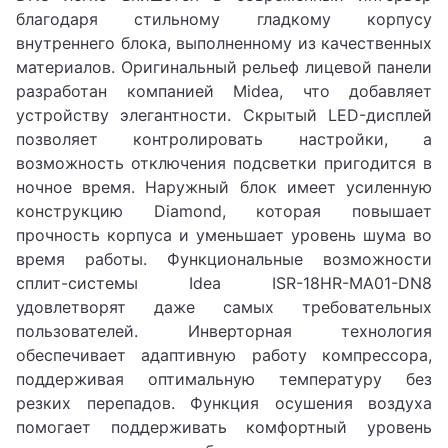
благодаря стильному гладкому корпусу
внутреннего блока, выполненному из качественных
материалов. Оригинальный рельеф лицевой панели
разработан компанией Midea, что добавляет
устройству элегантности. Скрытый LED-дисплей
позволяет контролировать настройки, а
возможность отключения подсветки пригодится в
ночное время. Наружный блок имеет усиленную
конструкцию Diamond, которая повышает
прочность корпуса и уменьшает уровень шума во
время работы. Функциональные возможности
сплит-системы Idea ISR-18HR-MA01-DN8
удовлетворят даже самых требовательных
пользователей. Инверторная технология
обеспечивает адаптивную работу компрессора,
поддерживая оптимальную температуру без
резких перепадов. Функция осушения воздуха
помогает поддерживать комфортный уровень