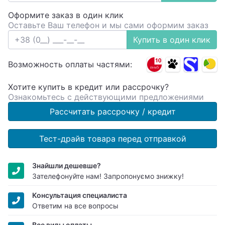
Оформите заказ в один клик
Оставьте Ваш телефон и мы сами оформим заказ
Купить в один клик
Возможность оплаты частями:
Хотите купить в кредит или рассрочку?
Ознакомьтесь с действующими предложениями
Рассчитать рассрочку / кредит
Тест-драйв товара перед отправкой
Знайшли дешевше?
Зателефонуйте нам! Запропонуємо знижку!
Консультация специалиста
Ответим на все вопросы
Все виды оплаты