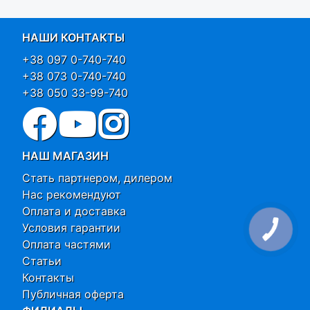
НАШИ КОНТАКТЫ
+38 097 0-740-740
+38 073 0-740-740
+38 050 33-99-740
НАШ МАГАЗИН
Стать партнером, дилером
Нас рекомендуют
Оплата и доставка
Условия гарантии
Оплата частями
Статьи
Контакты
Публичная оферта