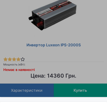
Инвертор Luxeon IPS-2000S
Мощность (кВт):
Немає в наявності
Цена: 14360 Грн.
Характеристики
Купить