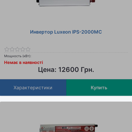
Инвертор Luxeon IPS-2000MC
Мощность (кВт):
Немає в наявності
Цена: 12600 Грн.
Характеристики
Купить