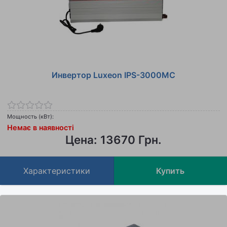
Инвертор Luxeon IPS-3000MC
Мощность (кВт):
Немає в наявності
Цена: 13670 Грн.
Характеристики
Купить