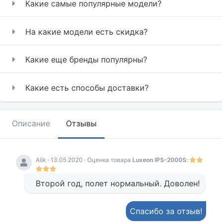
Какие самые популярные модели?
На какие модели есть скидка?
Какие еще бренды популярны?
Какие есть способы доставки?
Описание
Отзывы
Аlik · 13.05.2020 · Оценка товара
Luxeon IPS-2000S
:
Второй год, полет нормальный. Доволен!
Спасибо за отзыв!