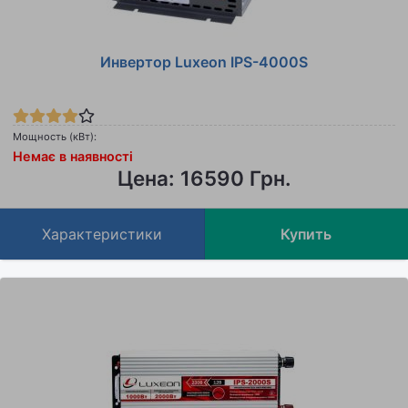
Инвертор Luxeon IPS-4000S
Мощность (кВт):
Немає в наявності
Цена: 16590 Грн.
Характеристики
Купить