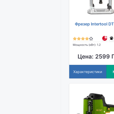
Фрезер Intertool D
Мощность (кВт): 1.2
Цена: 2599 
Характеристики