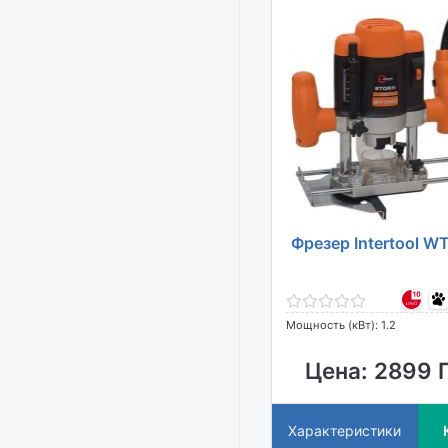
Фрезер Intertool W
Мощность (кВт): 1.2
Цена: 2899 
Характеристики