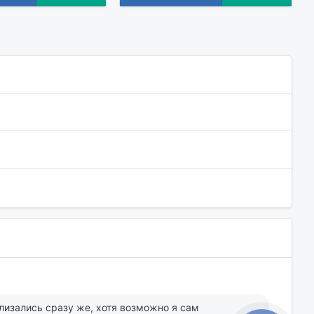
лизались сразу же, хотя возможно я сам