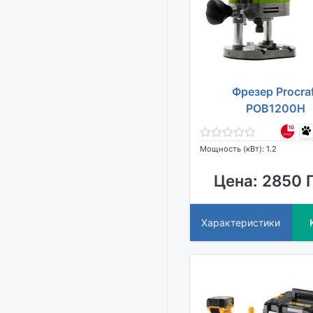
Фрезер Procra
POB1200H
Мощность (кВт): 1.2
Цена: 2850 Г
Характеристики