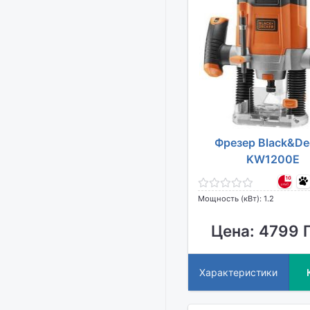
Фрезер Black&De
KW1200E
Мощность (кВт): 1.2
Цена: 4799 
Характеристики