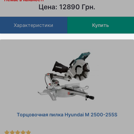
Цена: 12890 Грн.
Характеристики
Купить
Торцовочная пилка Hyundai M 2500-255S