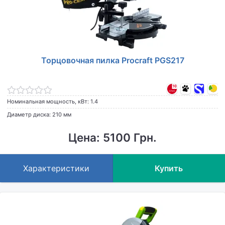
Торцовочная пилка Procraft PGS217
Номинальная мощность, кВт: 1.4
Диаметр диска: 210 мм
Цена: 5100 Грн.
Характеристики
Купить