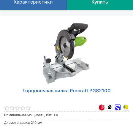
Характеристики
Купить
Торцовочная пилка Procraft PGS2100
Номинальная мощность, кВт: 1.4
Диаметр диска: 210 мм