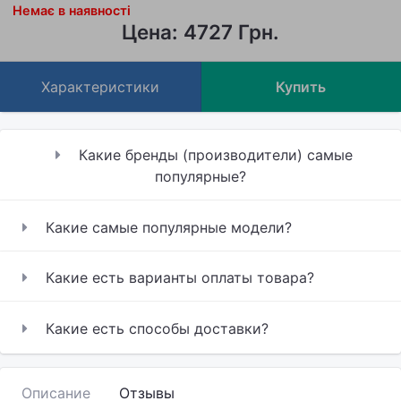
Немає в наявності
Цена: 4727 Грн.
Характеристики
Купить
Какие бренды (производители) самые
популярные?
Какие самые популярные модели?
Какие есть варианты оплаты товара?
Какие есть способы доставки?
Описание
Отзывы