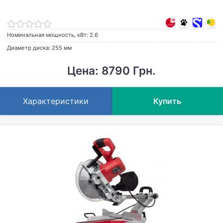
Номинальная мощность, кВт: 2.6
Диаметр диска: 255 мм
Цена: 8790 Грн.
Характеристики
Купить