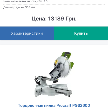
Номинальная мощность, кВт: 3.0
Диаметр диска: 305 мм
Цена: 13189 Грн.
Характеристики
Купить
Торцовочная пилка Procraft PGS2600