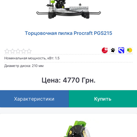
Торцовочная пилка Procraft PGS215
Номинальная мощность, кВт: 1.5
Диаметр диска: 210 мм
Цена: 4770 Грн.
Характеристики
Купить