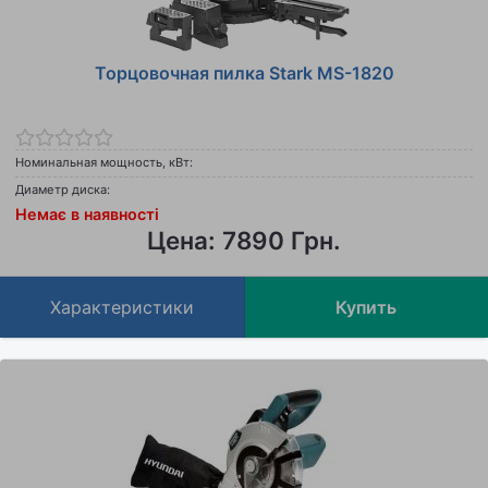
Торцовочная пилка Stark MS-1820
Номинальная мощность, кВт:
Диаметр диска:
Немає в наявності
Цена: 7890 Грн.
Характеристики
Купить