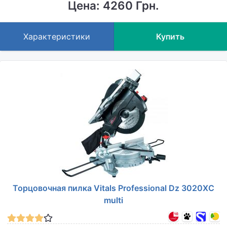
Цена: 4260 Грн.
Характеристики
Купить
Торцовочная пилка Vitals Professional Dz 3020XC
multi