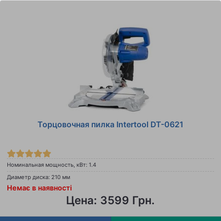
Торцовочная пилка Intertool DT-0621
Номинальная мощность, кВт: 1.4
Диаметр диска: 210 мм
Немає в наявності
Цена: 3599 Грн.