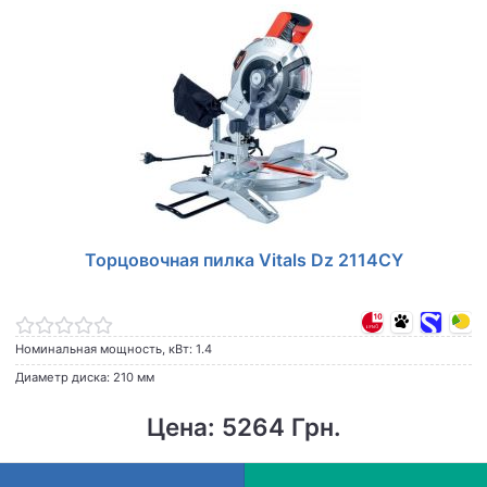
Торцовочная пилка Vitals Dz 2114CY
Номинальная мощность, кВт: 1.4
Диаметр диска: 210 мм
Цена: 5264 Грн.