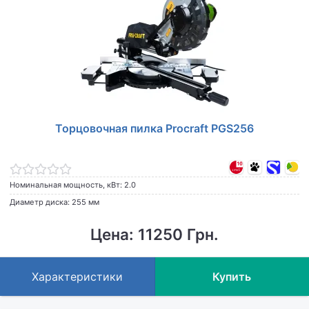
Торцовочная пилка Procraft PGS256
Номинальная мощность, кВт: 2.0
Диаметр диска: 255 мм
Цена: 11250 Грн.
Характеристики
Купить