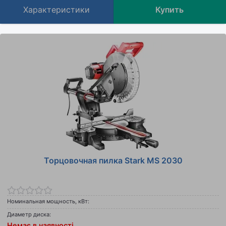
Характеристики
Купить
Торцовочная пилка Stark MS 2030
Номинальная мощность, кВт:
Диаметр диска:
Немає в наявності