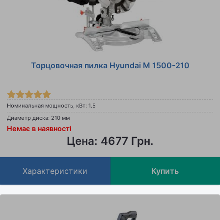
Торцовочная пилка Hyundai M 1500-210
Номинальная мощность, кВт: 1.5
Диаметр диска: 210 мм
Немає в наявності
Цена: 4677 Грн.
Характеристики
Купить