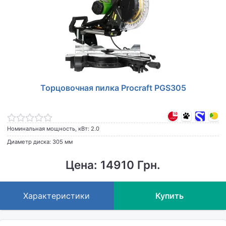
Торцовочная пилка Procraft PGS305
Номинальная мощность, кВт: 2.0
Диаметр диска: 305 мм
Цена: 14910 Грн.
Характеристики
Купить