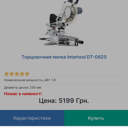
Торцовочная пилка Intertool DT-0625
Номинальная мощность, кВт: 1.8
Диаметр диска: 255 мм
Немає в наявності
Цена: 5199 Грн.
Характеристики
Купить