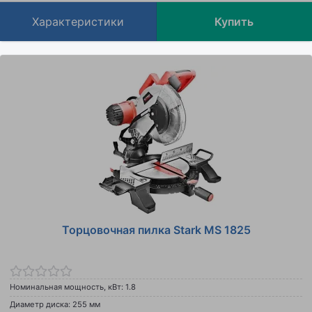
Характеристики
Купить
Торцовочная пилка Stark MS 1825
Номинальная мощность, кВт: 1.8
Диаметр диска: 255 мм