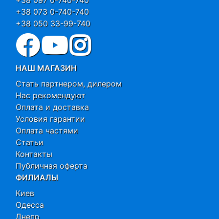
+38 073 0-740-740
+38 050 33-99-740
НАШ МАГАЗИН
Стать партнером, дилером
Нас рекомендуют
Оплата и доставка
Условия гарантии
Оплата частями
Статьи
Контакты
Публичная оферта
ФИЛИАЛЫ
Киев
Одесса
Днепр