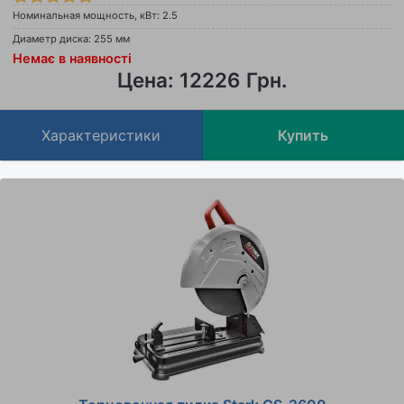
Номинальная мощность, кВт: 2.5
Диаметр диска: 255 мм
Немає в наявності
Цена: 12226 Грн.
Характеристики
Купить