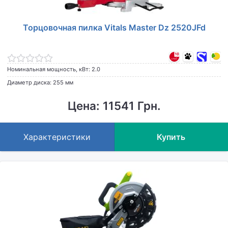
Торцовочная пилка Vitals Master Dz 2520JFd
Номинальная мощность, кВт: 2.0
Диаметр диска: 255 мм
Цена: 11541 Грн.
Характеристики
Купить