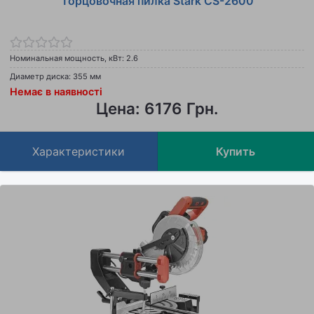
Торцовочная пилка Stark CS-2600
Номинальная мощность, кВт: 2.6
Диаметр диска: 355 мм
Немає в наявності
Цена: 6176 Грн.
Характеристики
Купить