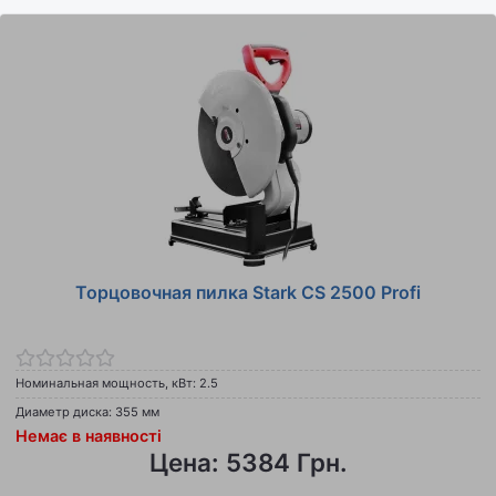
Торцовочная пилка Stark CS 2500 Profi
Номинальная мощность, кВт: 2.5
Диаметр диска: 355 мм
Немає в наявності
Цена: 5384 Грн.