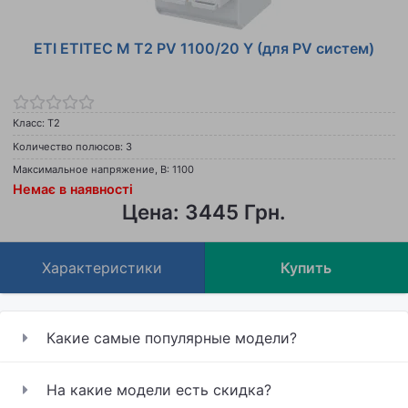
ETI ETITEC M T2 PV 1100/20 Y (для PV систем)
Класс: Т2
Количество полюсов: 3
Максимальное напряжение, В: 1100
Немає в наявності
Цена: 3445 Грн.
Характеристики
Купить
Какие самые популярные модели?
На какие модели есть скидка?