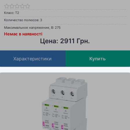
Класс: Т2
Количество полюсов: 3
Максимальное напряжение, В: 275
Немає в наявності
Цена: 2911 Грн.
Характеристики
Купить