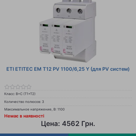
ETI ETITEC EM T12 PV 1100/6,25 Y (для PV систем)
Класс: B+C (T1+T2)
Количество полюсов: 3
Максимальное напряжение, В: 1100
Немає в наявності
Цена: 4562 Грн.