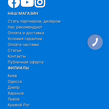
НАШ МАГАЗИН
Стать партнером, дилером
Нас рекомендуют
Оплата и доставка
Условия гарантии
Оплата частями
Статьи
Контакты
Публичная оферта
ФИЛИАЛЫ
Киев
Одесса
Днепр
Харьков
Львов
Кривой Рог