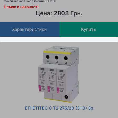
Максимальное напряжение, В: 1100
Немає в наявності
Цена: 2808 Грн.
Характеристики
Купить
ETI ETITEC C T2 275/20 (3+0) 3p