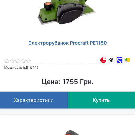
Электрорубанок Procraft PE1150
Мощность (кВт): 1.15
Цена: 1755 Грн.
Характеристики
Купить