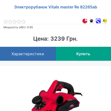
Электрорубанок Vitals master Re 82265ab
Мощность (кВт): 0.65
Цена: 3239 Грн.
Характеристики
Купить