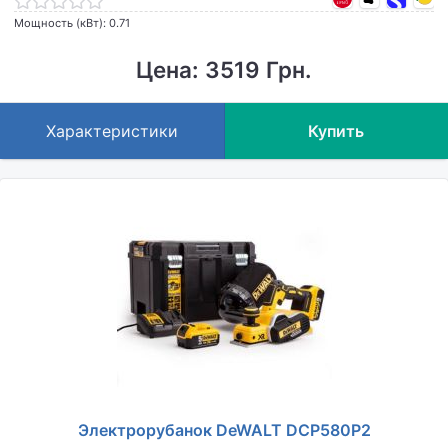
Мощность (кВт): 0.71
Цена: 3519 Грн.
Характеристики
Купить
Электрорубанок DeWALT DCP580P2