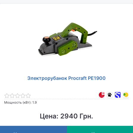
Электрорубанок Procraft PE1900
Мощность (кВт): 1.9
Цена: 2940 Грн.