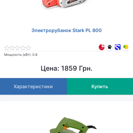
Электрорубанок Stark PL 800
Мощность (кВт): 0.8
Цена: 1859 Грн.
Характеристики
Купить