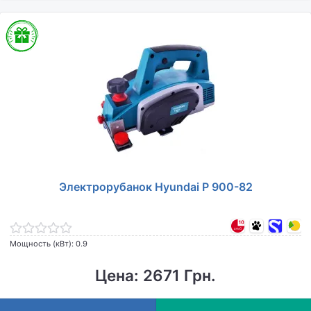
Электрорубанок Hyundai P 900-82
Мощность (кВт): 0.9
Цена: 2671 Грн.