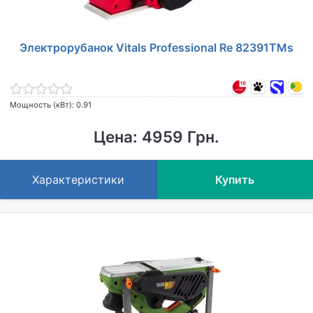
Электрорубанок Vitals Professional Re 82391TMs
Мощность (кВт): 0.91
Цена: 4959 Грн.
Характеристики
Купить