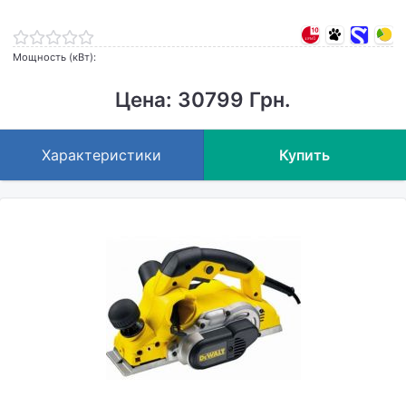
Мощность (кВт):
Цена: 30799 Грн.
Характеристики
Купить