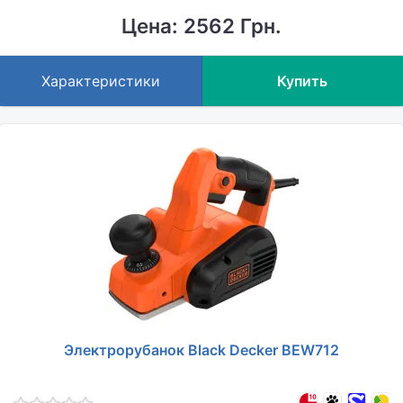
Цена: 2562 Грн.
Характеристики
Купить
Электрорубанок Black Decker BEW712