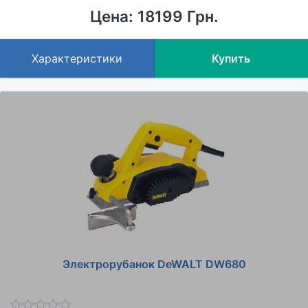
Цена: 18199 Грн.
Характеристики
Купить
Электрорубанок DeWALT DW680