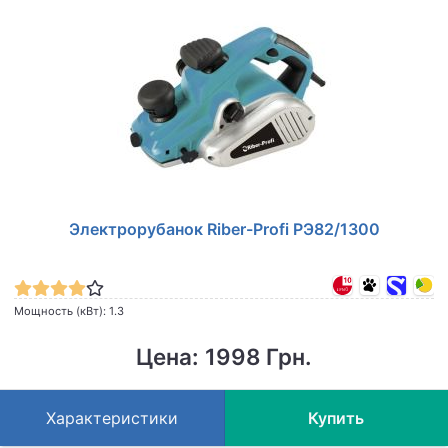
Электрорубанок Riber-Profi РЭ82/1300
Мощность (кВт): 1.3
Цена: 1998 Грн.
Характеристики
Купить