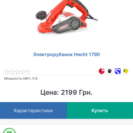
Электрорубанок Hecht 1790
Мощность (кВт): 0.9
Цена: 2199 Грн.
Характеристики
Купить