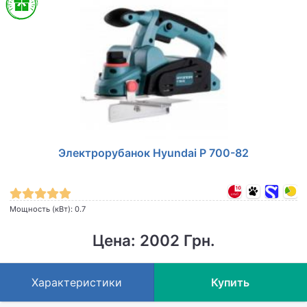
Электрорубанок Hyundai P 700-82
Мощность (кВт): 0.7
Цена: 2002 Грн.
Характеристики
Купить