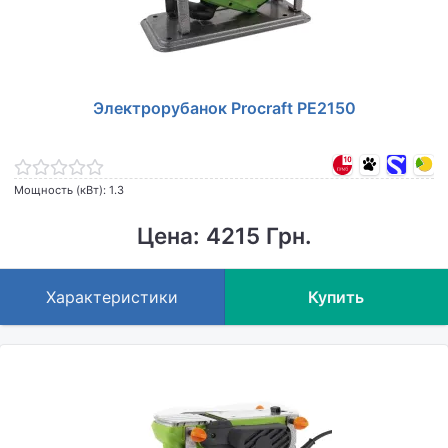
Электрорубанок Procraft PE2150
Мощность (кВт): 1.3
Цена: 4215 Грн.
Характеристики
Купить