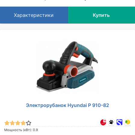
Характеристики
Купить
Электрорубанок Hyundai P 910-82
Мощность (кВт): 0.9