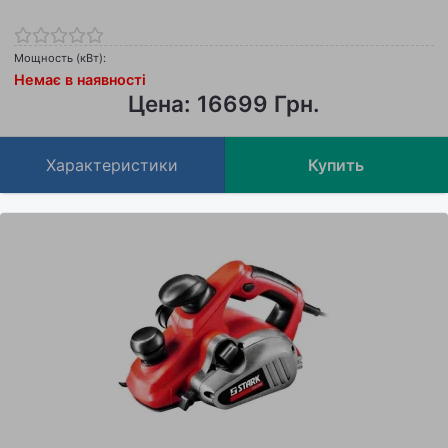
Мощность (кВт):
Немає в наявності
Цена: 16699 Грн.
Характеристики
Купить