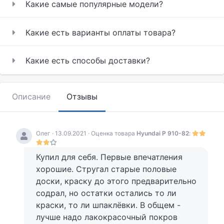
Какие самые популярные модели?
Какие есть варианты оплаты товара?
Какие есть способы доставки?
Описание
Отзывы
Олег · 13.09.2021 · Оценка товара
Hyundai P 910-82
:
Купил для себя. Первые впечатления
хорошие. Стругал старые половые
доски, краску до этого предварительно
содрал, но остатки остались то ли
краски, то ли шпаклёвки. В общем -
лучше надо лакокрасочный покров