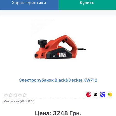
Характеристики
Купить
Электрорубанок Black&Decker KW712
Мощность (кВт): 0.65
Цена: 3248 Грн.