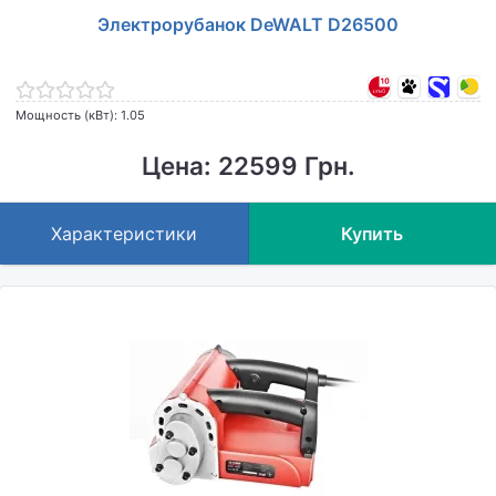
Электрорубанок DeWALT D26500
Мощность (кВт): 1.05
Цена: 22599 Грн.
Характеристики
Купить