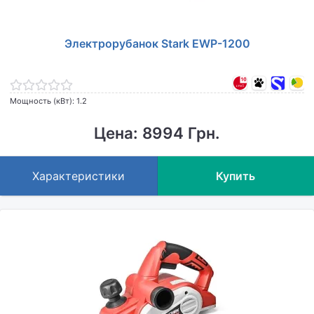
Электрорубанок Stark EWP-1200
Мощность (кВт): 1.2
Цена: 8994 Грн.
Характеристики
Купить