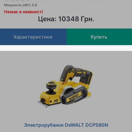
Мощность (кВт): 0.6
Немає в наявності
Цена: 10348 Грн.
Характеристики
Купить
Электрорубанок DeWALT DCP580N