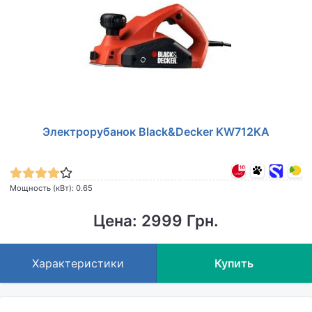
Электрорубанок Black&Decker KW712KA
Мощность (кВт): 0.65
Цена: 2999 Грн.
Характеристики
Купить