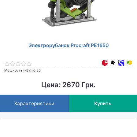
Электрорубанок Procraft PE1650
Мощность (кВт): 0.85
Цена: 2670 Грн.
Характеристики
Купить