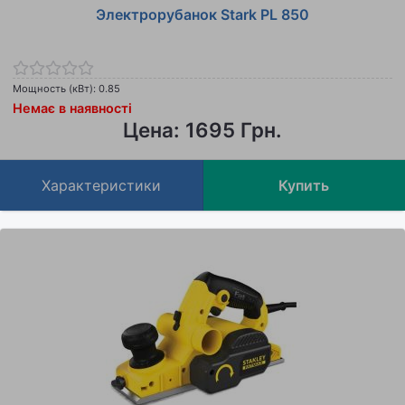
Электрорубанок Stark PL 850
Мощность (кВт): 0.85
Немає в наявності
Цена: 1695 Грн.
Характеристики
Купить