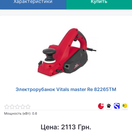
Характеристики
Купить
Электрорубанок Vitals master Re 82265TM
Мощность (кВт): 0.6
Цена: 2113 Грн.