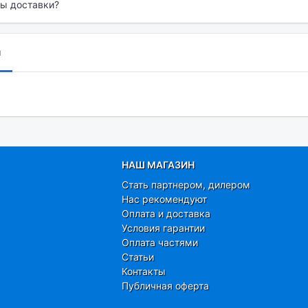
бы доставки?
ы
НАШ МАГАЗИН
Стать партнером, дилером
Нас рекомендуют
Оплата и доставка
Условия гарантии
Оплата частями
Статьи
Контакты
Публичная оферта