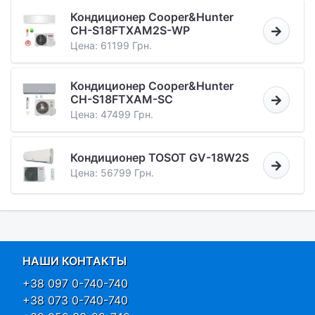
Кондиционер Cooper&Hunter
CH-S18FTXAM2S-WP
Цена: 61199 Грн.
Кондиционер Cooper&Hunter
CH-S18FTXAM-SC
Цена: 47499 Грн.
Кондиционер TOSOT GV-18W2S
Цена: 56799 Грн.
НАШИ КОНТАКТЫ
+38 097 0-740-740
+38 073 0-740-740