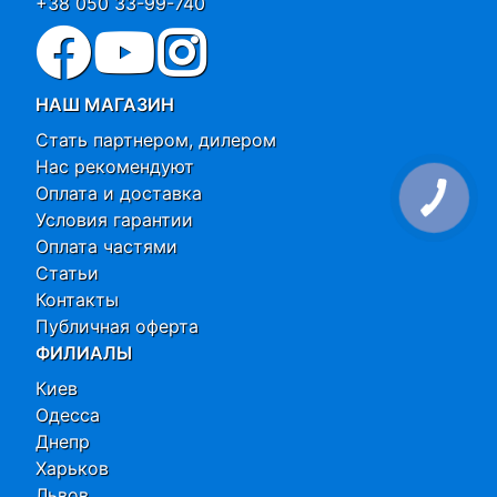
+38 050 33-99-740
НАШ МАГАЗИН
Стать партнером, дилером
Нас рекомендуют
Оплата и доставка
Условия гарантии
Оплата частями
Статьи
Контакты
Публичная оферта
ФИЛИАЛЫ
Киев
Одесса
Днепр
Харьков
Львов