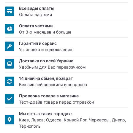
Все виды оплаты
Оплата частями
Оплата частями
От 3-х месяцев и больше
Гарантия и сервис
Установка и подключение
Доставка по всей Украине
Удобным для Вас перевозчиком
14 дней на обмен, возврат
Без лишней волокиты и вопросов
Проверка товара в магазине
Тест-драйв товара перед отправкой
Мы есть в таких городах:
Киев, Львов, Одесса, Кривой Рог, Черкассы, Днепр,
Тернополь