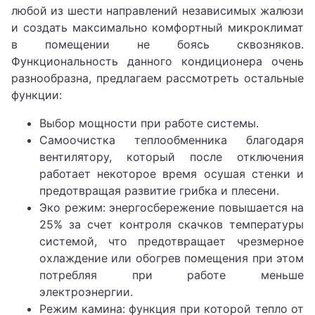
любой из шести направлений независимых жалюзи
и создать максимально комфортный микроклимат
в помещении не боясь сквозняков.
Функциональность данного кондиционера очень
разнообразна, предлагаем рассмотреть остальные
функции:
Выбор мощности при работе системы.
Самоочистка теплообменника благодаря
вентилятору, который после отключения
работает некоторое время осушая стенки и
предотвращая развитие грибка и плесени.
Эко режим: энергосбережение повышается на
25% за счет контроля скачков температуры
системой, что предотвращает чрезмерное
охлаждение или обогрев помещения при этом
потребляя при работе меньше
электроэнергии.
Режим камина: функция при которой тепло от