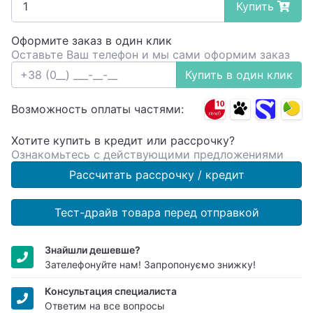
Купить
Оформите заказ в один клик
Оставьте Ваш телефон и мы сами оформим заказ
Купить в один клик
Возможность оплаты частями:
Хотите купить в кредит или рассрочку?
Ознакомьтесь с действующими предложениями
Рассчитать рассрочку / кредит
Тест-драйв товара перед отправкой
Знайшли дешевше?
Зателефонуйте нам! Запропонуємо знижку!
Консультация специалиста
Ответим на все вопросы