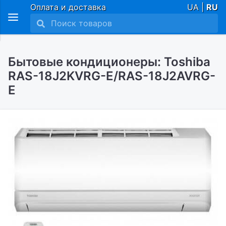
Оплата и доставка
UA |
RU
Бытовые кондиционеры: Toshiba
RAS-18J2KVRG-E/RAS-18J2AVRG-
E