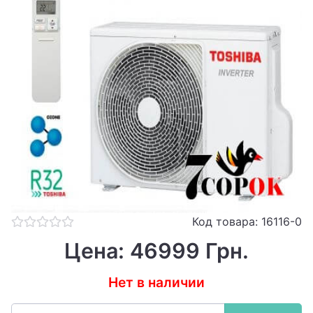
Код товара: 16116-0
Цена: 46999 Грн.
Нет в наличии