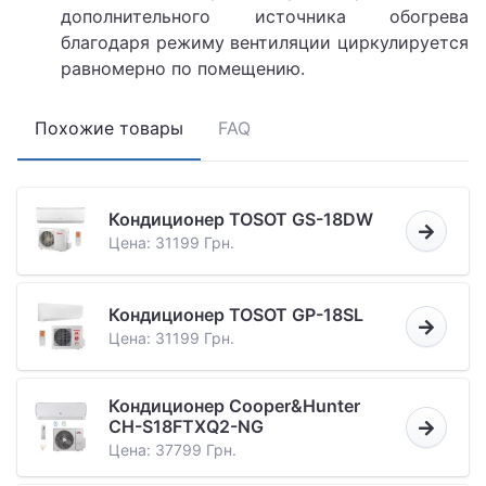
дополнительного источника обогрева
благодаря режиму вентиляции циркулируется
равномерно по помещению.
Похожие товары
FAQ
Кондиционер TOSOT GS-18DW
Цена: 31199 Грн.
Кондиционер TOSOT GP-18SL
Цена: 31199 Грн.
Кондиционер Cooper&Hunter
CH-S18FTXQ2-NG
Цена: 37799 Грн.