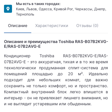
Мы есть в таких городах:
Киев, Львов, Одесса, Кривой Рог, Черкассы, Днепр,
Тернополь
Описание
Характеристики
Отзывы (0)
Описание и преимущества Toshiba RAS-B07B2KVG-
E/RAS-07B2AVG-E
Кондиционер Toshiba RAS-B07B2KVG-E/RAS-
07B2AVG-E - это аккуратная, тихая и в то же время
технологически продуманная сплит-система для
помещений площадью до 20 м². Идеально
подходит для небольших комнат, где важно
сохранить не только комфорт, но и пространство.
Компактный внутренний блок легко впишется в
интерьер - он не привлекает лишнего внимания, но
и не выглядит устаревшим или обыденным.