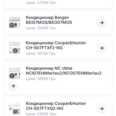
Цена: 37999 Грн.
Кондиционер Bergen
BEI07MOS/BEO07MOS
Цена: 15999 Грн.
Кондиционер Cooper&Hunter
CH-S07FTXF2-NG
Цена: 19799 Грн.
Кондиционер NC clima
NCI07EHMIw1eu2/NCO07EHMIw1eu2
Цена: 19999 Грн.
Кондиционер Cooper&Hunter
CH-S07FTXQ2-NG
Цена: 23999 Грн.