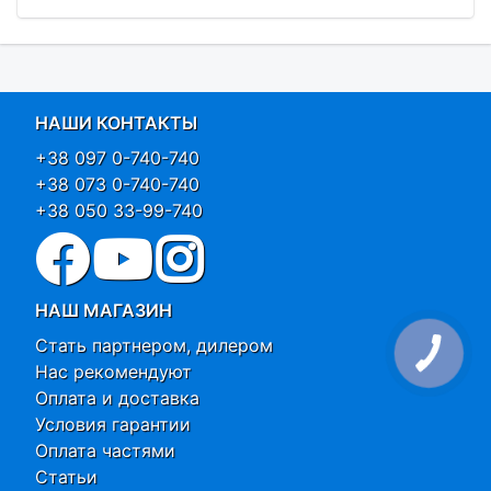
НАШИ КОНТАКТЫ
+38 097 0-740-740
+38 073 0-740-740
+38 050 33-99-740
НАШ МАГАЗИН
Стать партнером, дилером
Нас рекомендуют
Оплата и доставка
Условия гарантии
Оплата частями
Статьи