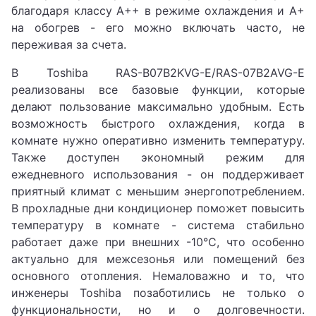
благодаря классу A++ в режиме охлаждения и A+
на обогрев - его можно включать часто, не
переживая за счета.
В Toshiba RAS-B07B2KVG-E/RAS-07B2AVG-E
реализованы все базовые функции, которые
делают пользование максимально удобным. Есть
возможность быстрого охлаждения, когда в
комнате нужно оперативно изменить температуру.
Также доступен экономный режим для
ежедневного использования - он поддерживает
приятный климат с меньшим энергопотреблением.
В прохладные дни кондиционер поможет повысить
температуру в комнате - система стабильно
работает даже при внешних -10°C, что особенно
актуально для межсезонья или помещений без
основного отопления. Немаловажно и то, что
инженеры Toshiba позаботились не только о
функциональности, но и о долговечности.