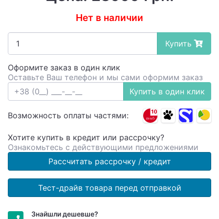
Нет в наличии
Купить
Оформите заказ в один клик
Оставьте Ваш телефон и мы сами оформим заказ
Купить в один клик
Возможность оплаты частями:
Хотите купить в кредит или рассрочку?
Ознакомьтесь с действующими предложениями
Рассчитать рассрочку / кредит
Тест-драйв товара перед отправкой
Знайшли дешевше?