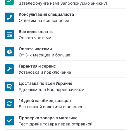
Зателефонуйте нам! Запропонуємо знижку!
Консультация специалиста
Ответим на все вопросы
Все виды оплаты
Оплата частями
Оплата частями
От 3-х месяцев и больше
Гарантия и сервис
Установка и подключение
Доставка по всей Украине
Удобным для Вас перевозчиком
14 дней на обмен, возврат
Без лишней волокиты и вопросов
Проверка товара в магазине
Тест-драйв товара перед отправкой