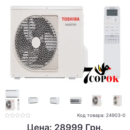
Код товара: 24903-0
Цена: 28999 Грн.