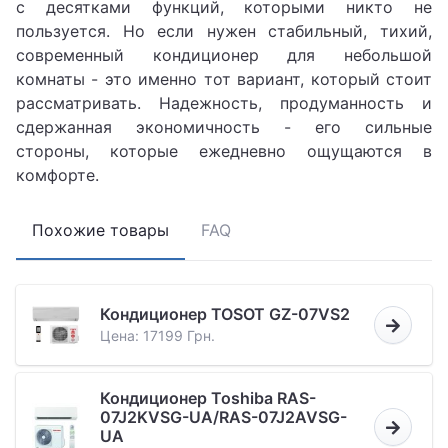
с десятками функций, которыми никто не
пользуется. Но если нужен стабильный, тихий,
современный кондиционер для небольшой
комнаты - это именно тот вариант, который стоит
рассматривать. Надежность, продуманность и
сдержанная экономичность - его сильные
стороны, которые ежедневно ощущаются в
комфорте.
Похожие товары
FAQ
Кондиционер TOSOT GZ-07VS2
Цена: 17199 Грн.
Кондиционер Toshiba RAS-
07J2KVSG-UA/RAS-07J2AVSG-
UA