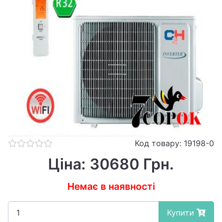
Код товару: 19198-0
Ціна: 30680 Грн.
Немає в наявності
Купити