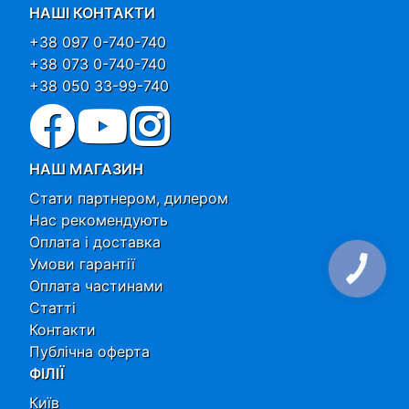
НАШІ КОНТАКТИ
+38 097 0-740-740
+38 073 0-740-740
+38 050 33-99-740
НАШ МАГАЗИН
Стати партнером, дилером
Нас рекомендують
Оплата і доставка
Умови гарантії
Оплата частинами
Статті
Контакти
Публічна оферта
ФІЛІЇ
Київ