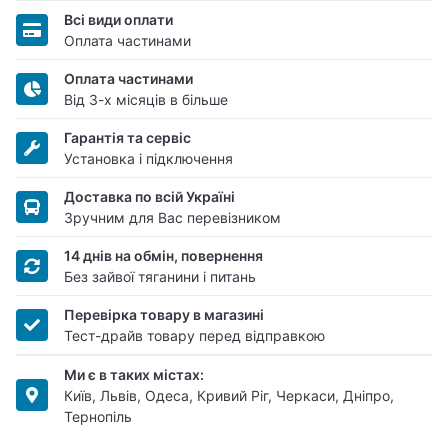
Всі види оплати
Оплата частинами
Оплата частинами
Від 3-х місяців в більше
Гарантія та сервіс
Установка і підключення
Доставка по всій Україні
Зручним для Вас перевізником
14 днів на обмін, повернення
Без зайвої тяганини і питань
Перевірка товару в магазині
Тест-драйв товару перед відправкою
Ми є в таких містах:
Київ, Львів, Одеса, Кривий Ріг, Черкаси, Дніпро,
Тернопіль