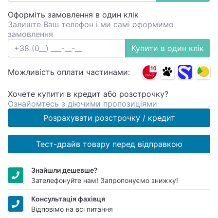
Оформіть замовлення в один клік
Залиште Ваш телефон і ми самі оформимо
замовлення
Купити в один клік
Можливість оплати частинами:
Хочете купити в кредит або розстрочку?
Ознайомтесь з діючими пропозиціями
Розрахувати розстрочку / кредит
Тест-драйв товару перед відправкою
Знайшли дешевше?
Зателефонуйте нам! Запропонуємо знижку!
Консультація фахівця
Відповімо на всі питання