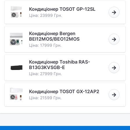
Кондиціонер TOSOT GP-12SL
Ціна: 23999 Грн.
Кондиціонер Bergen
BEI12MOS/BEO12MOS
Ціна: 17999 Грн.
Кондиціонер Toshiba RAS-
B13G3KVSGB-E
Ціна: 27999 Грн.
Кондиціонер TOSOT GX-12AP2
Ціна: 21599 Грн.