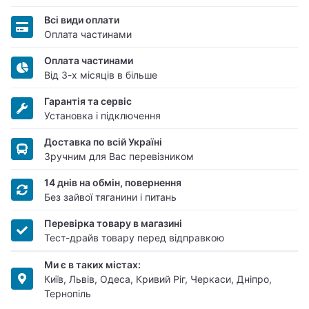
Всі види оплати
Оплата частинами
Оплата частинами
Від 3-х місяців в більше
Гарантія та сервіс
Установка і підключення
Доставка по всій Україні
Зручним для Вас перевізником
14 днів на обмін, повернення
Без зайвої тяганини і питань
Перевірка товару в магазині
Тест-драйв товару перед відправкою
Ми є в таких містах:
Київ, Львів, Одеса, Кривий Ріг, Черкаси, Дніпро,
Тернопіль