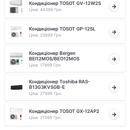
Кондиціонер TOSOT GV-12W2S
Ціна: 44399 Грн.
Кондиціонер TOSOT GP-12SL
Ціна: 23999 Грн.
Кондиціонер Bergen
BEI12MOS/BEO12MOS
Ціна: 17999 Грн.
Кондиціонер Toshiba RAS-
B13G3KVSGB-E
Ціна: 27999 Грн.
Кондиціонер TOSOT GX-12AP2
Ціна: 21599 Грн.