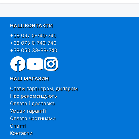
НАШІ КОНТАКТИ
+38 097 0-740-740
+38 073 0-740-740
+38 050 33-99-740
НАШ МАГАЗИН
Стати партнером, дилером
Нас рекомендують
Оплата і доставка
Умови гарантії
Оплата частинами
Статті
Контакти