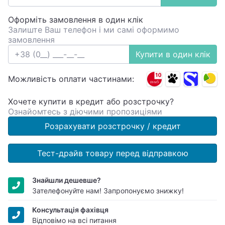
Оформіть замовлення в один клік
Залиште Ваш телефон і ми самі оформимо
замовлення
Купити в один клік
Можливість оплати частинами:
Хочете купити в кредит або розстрочку?
Ознайомтесь з діючими пропозиціями
Розрахувати розстрочку / кредит
Тест-драйв товару перед відправкою
Знайшли дешевше?
Зателефонуйте нам! Запропонуємо знижку!
Консультація фахівця
Відповімо на всі питання