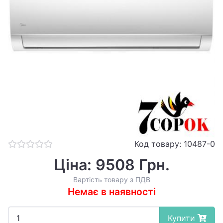
Код товару: 10487-0
Ціна: 9508 Грн.
Вартість товару з ПДВ
Немає в наявності
Купити