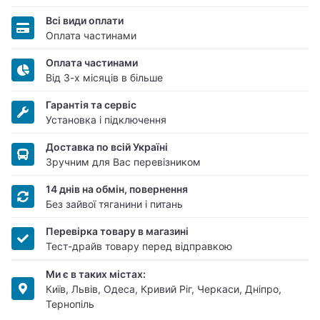
Всі види оплати
Оплата частинами
Оплата частинами
Від 3-х місяців в більше
Гарантія та сервіс
Установка і підключення
Доставка по всій Україні
Зручним для Вас перевізником
14 днів на обмін, повернення
Без зайвої тяганини і питань
Перевірка товару в магазині
Тест-драйв товару перед відправкою
Ми є в таких містах:
Київ, Львів, Одеса, Кривий Ріг, Черкаси, Дніпро,
Тернопіль