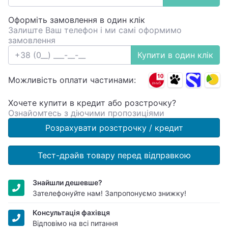
Оформіть замовлення в один клік
Залиште Ваш телефон і ми самі оформимо
замовлення
Купити в один клік
Можливість оплати частинами:
Хочете купити в кредит або розстрочку?
Ознайомтесь з діючими пропозиціями
Розрахувати розстрочку / кредит
Тест-драйв товару перед відправкою
Знайшли дешевше?
Зателефонуйте нам! Запропонуємо знижку!
Консультація фахівця
Відповімо на всі питання