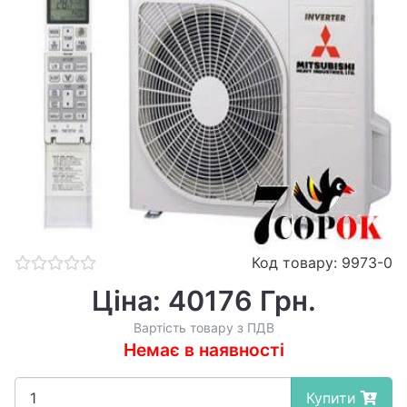
Код товару: 9973-0
Ціна: 40176 Грн.
Вартість товару з ПДВ
Немає в наявності
Купити