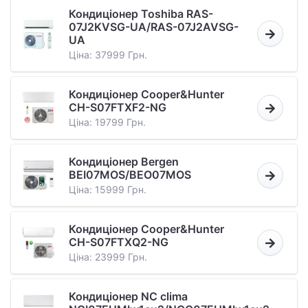
Кондиціонер Toshiba RAS-
07J2KVSG-UA/RAS-07J2AVSG-
UA
Ціна: 37999 Грн.
Кондиціонер Cooper&Hunter
CH-S07FTXF2-NG
Ціна: 19799 Грн.
Кондиціонер Bergen
BEI07MOS/BEO07MOS
Ціна: 15999 Грн.
Кондиціонер Cooper&Hunter
CH-S07FTXQ2-NG
Ціна: 23999 Грн.
Кондиціонер NC clima