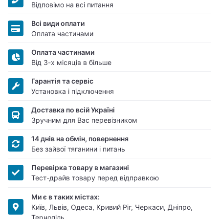
Відповімо на всі питання
Всі види оплати
Оплата частинами
Оплата частинами
Від 3-х місяців в більше
Гарантія та сервіс
Установка і підключення
Доставка по всій Україні
Зручним для Вас перевізником
14 днів на обмін, повернення
Без зайвої тяганини і питань
Перевірка товару в магазині
Тест-драйв товару перед відправкою
Ми є в таких містах:
Київ, Львів, Одеса, Кривий Ріг, Черкаси, Дніпро,
Тернопіль