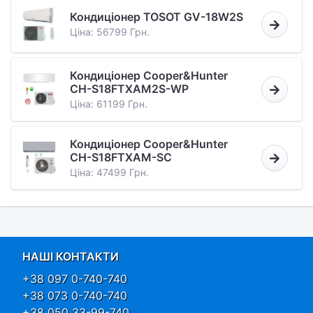
Кондиціонер TOSOT GV-18W2S
Ціна: 56799 Грн.
Кондиціонер Cooper&Hunter
CH-S18FTXAM2S-WP
Ціна: 61199 Грн.
Кондиціонер Cooper&Hunter
CH-S18FTXAM-SC
Ціна: 47499 Грн.
НАШІ КОНТАКТИ
+38 097 0-740-740
+38 073 0-740-740
+38 050 33-99-740