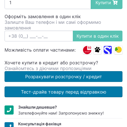
Купити
Оформіть замовлення в один клік
Залиште Ваш телефон і ми самі оформимо
замовлення
Купити в один клік
Можливість оплати частинами:
Хочете купити в кредит або розстрочку?
Ознайомтесь з діючими пропозиціями
Розрахувати розстрочку / кредит
Тест-драйв товару перед відправкою
Знайшли дешевше?
Зателефонуйте нам! Запропонуємо знижку!
Консультація фахівця