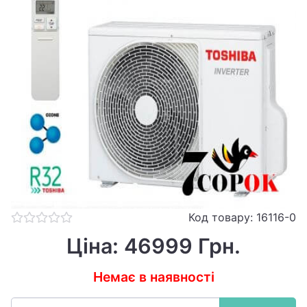
Код товару: 16116-0
Ціна: 46999 Грн.
Немає в наявності