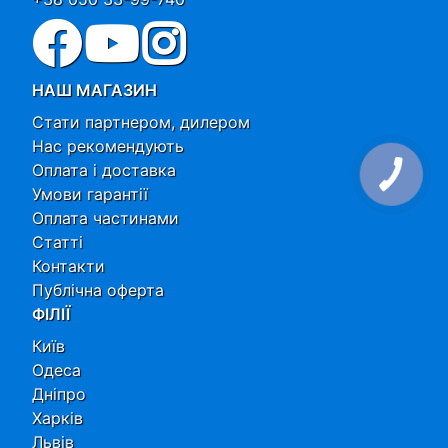
НАШ МАГАЗИН
Стати партнером, дилером
Нас рекомендують
Оплата і доставка
Умови гарантії
Оплата частинами
Статті
Контакти
Публічна оферта
ФІЛІЇ
Київ
Одеса
Дніпро
Харків
Львів