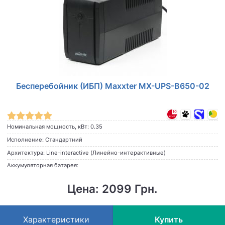
Бесперебойник (ИБП) Maxxter MX-UPS-B650-02
Номинальная мощность, кВт: 0.35
Исполнение: Стандартний
Архитектура: Line-interactive (Линейно-интерактивные)
Аккумуляторная батарея:
Цена: 2099 Грн.
Характеристики
Купить