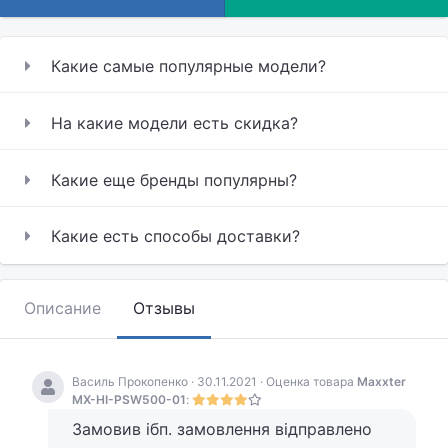
Какие самые популярные модели?
На какие модели есть скидка?
Какие еще бренды популярны?
Какие есть способы доставки?
Описание
Отзывы
Василь Прокопенко · 30.11.2021 · Оценка товара
Maxxter
MX-HI-PSW500-01
:
Замовив ібп. замовлення відправлено