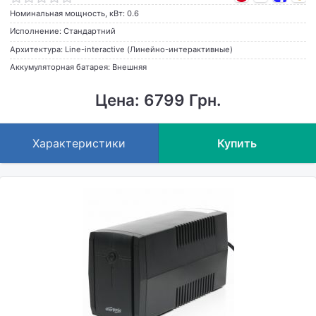
Номинальная мощность, кВт: 0.6
Исполнение: Стандартний
Архитектура: Line-interactive (Линейно-интерактивные)
Аккумуляторная батарея: Внешняя
Цена: 6799 Грн.
Характеристики
Купить