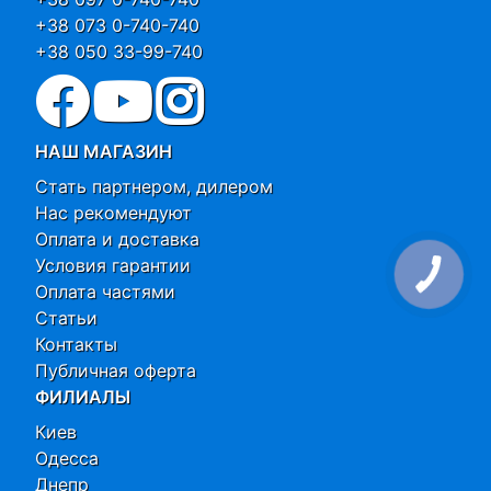
+38 073 0-740-740
+38 050 33-99-740
НАШ МАГАЗИН
Стать партнером, дилером
Нас рекомендуют
Оплата и доставка
Условия гарантии
Оплата частями
Статьи
Контакты
Публичная оферта
ФИЛИАЛЫ
Киев
Одесса
Днепр