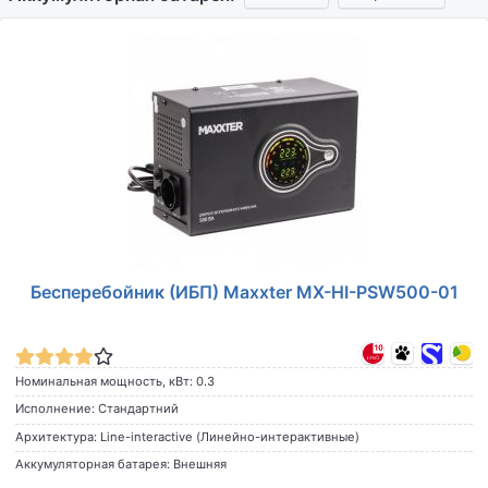
Бесперебойник (ИБП) Maxxter MX-HI-PSW500-01
Номинальная мощность, кВт: 0.3
Исполнение: Стандартний
Архитектура: Line-interactive (Линейно-интерактивные)
Аккумуляторная батарея: Внешняя