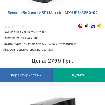
Бесперебойник (ИБП) Maxxter MX-UPS-B850-02
Номинальная мощность, кВт: 0.8
Исполнение: Стандартний
Архитектура: Line-interactive (Линейно-интерактивные)
Аккумуляторная батарея: Встроенная
Цена: 2799 Грн.
Характеристики
Купить