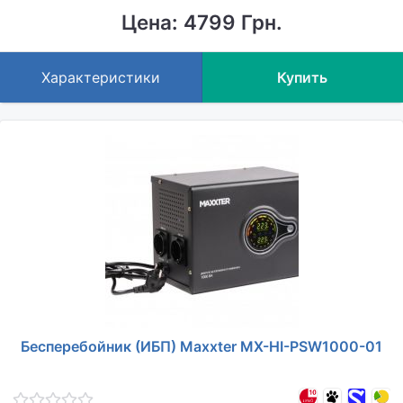
Цена: 4799 Грн.
Характеристики
Купить
Бесперебойник (ИБП) Maxxter MX-HI-PSW1000-01