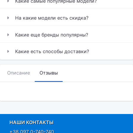
Какие самые популярные модели?
На какие модели есть скидка?
Какие еще бренды популярны?
Какие есть способы доставки?
Описание
Отзывы
НАШИ КОНТАКТЫ
+38 097 0-740-740