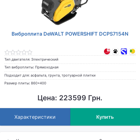
Виброплита DeWALT POWERSHIFT DCPS7154N
Тип двигателя: Электрический
Тип виброплиты: Прямоходная
Подходит для: асфальта, грунта, тротуарной плитки
Размер плиты: 860×400
Цена: 223599 Грн.
Характеристики
Купить