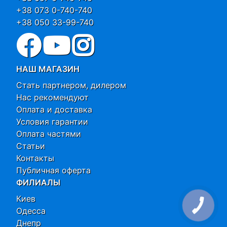
+38 073 0-740-740
+38 050 33-99-740
НАШ МАГАЗИН
Стать партнером, дилером
Нас рекомендуют
Оплата и доставка
Условия гарантии
Оплата частями
Статьи
Контакты
Публичная оферта
ФИЛИАЛЫ
Киев
Одесса
Днепр