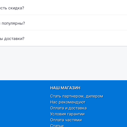
есть скидка?
 популярны?
бы доставки?
НАШ МАГАЗИН
Стать партнером, дилером
Нас рекомендуют
Оплата и доставка
Условия гарантии
Оплата частями
Статьи