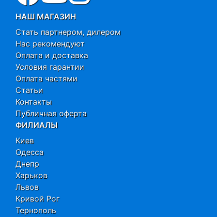
НАШ МАГАЗИН
Стать партнером, дилером
Нас рекомендуют
Оплата и доставка
Условия гарантии
Оплата частями
Статьи
Контакты
Публичная оферта
ФИЛИАЛЫ
Киев
Одесса
Днепр
Харьков
Львов
Кривой Рог
Тернополь