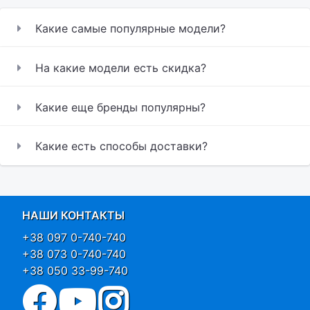
Какие самые популярные модели?
На какие модели есть скидка?
Какие еще бренды популярны?
Какие есть способы доставки?
НАШИ КОНТАКТЫ
+38 097 0-740-740
+38 073 0-740-740
+38 050 33-99-740