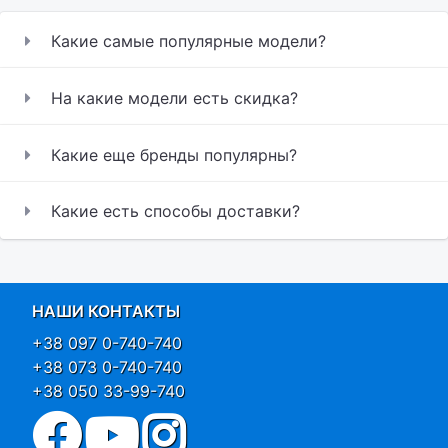
Какие самые популярные модели?
На какие модели есть скидка?
Какие еще бренды популярны?
Какие есть способы доставки?
НАШИ КОНТАКТЫ
+38 097 0-740-740
+38 073 0-740-740
+38 050 33-99-740