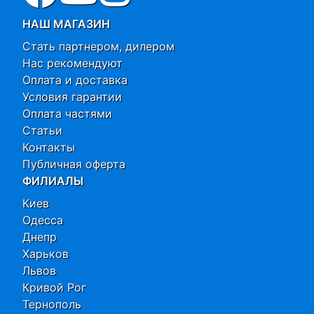
НАШ МАГАЗИН
Стать партнером, дилером
Нас рекомендуют
Оплата и доставка
Условия гарантии
Оплата частями
Статьи
Контакты
Публичная оферта
ФИЛИАЛЫ
Киев
Одесса
Днепр
Харьков
Львов
Кривой Рог
Тернополь