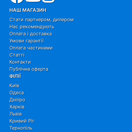
НАШ МАГАЗИН
Стати партнером, дилером
Нас рекомендують
Оплата і доставка
Умови гарантії
Оплата частинами
Статті
Контакти
Публічна оферта
ФІЛІЇ
Київ
Одеса
Дніпро
Харків
Львів
Кривий Ріг
Тернопіль