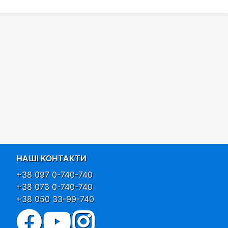
НАШІ КОНТАКТИ
+38 097 0-740-740
+38 073 0-740-740
+38 050 33-99-740