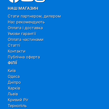
НАШ МАГАЗИН
Стати партнером, дилером
Нас рекомендують
Оплата і доставка
Умови гарантії
Оплата частинами
Статті
Контакти
Публічна оферта
ФІЛІЇ
Київ
Одеса
Дніпро
Харків
Львів
Кривий Ріг
Тернопіль