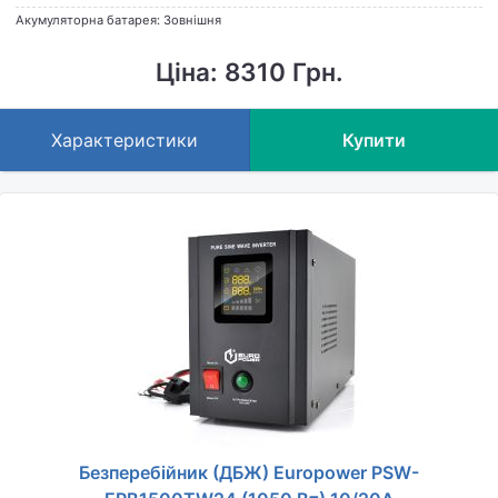
Акумуляторна батарея: Зовнішня
Ціна: 8310 Грн.
Характеристики
Купити
Безперебійник (ДБЖ) Europower PSW-