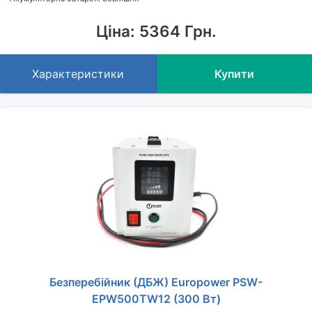
Ціна: 5364 Грн.
Характеристики
Купити
Безперебійник (ДБЖ) Europower PSW-
EPW500TW12 (300 Вт)