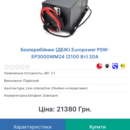
Безперебійник (ДБЖ) Europower PSW-
EP3000WM24 (2100 Вт) 20А
Номінальна потужність, кВт: 2.1
Виконання: Підвісний
Архітектура: Line-interactive (Лінійно-інтерактивні)
Акумуляторна батарея: Зовнішня
Ціна: 21380 Грн.
Характеристики
Купити