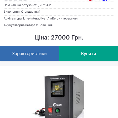
Номінальна потужність, кВт: 4.2
Виконання: Стандартний
Архітектура: Line-interactive (Лінійно-інтерактивні)
Акумуляторна батарея: Зовнішня
Ціна: 27000 Грн.
Характеристики
Купити