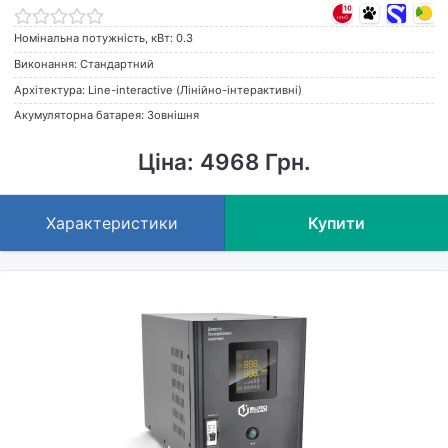
Номінальна потужність, кВт: 0.3
Виконання: Стандартний
Архітектура: Line-interactive (Лінійно-інтерактивні)
Акумуляторна батарея: Зовнішня
Ціна: 4968 Грн.
Характеристики
Купити