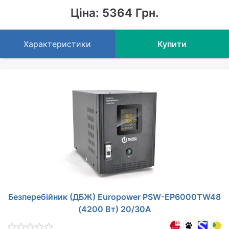
Ціна: 5364 Грн.
Характеристики
Купити
Безперебійник (ДБЖ) Europower PSW-EP6000TW48
(4200 Вт) 20/30А