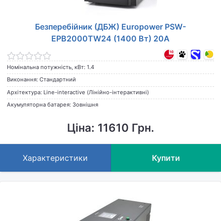
Безперебійник (ДБЖ) Europower PSW-
EPB2000TW24 (1400 Вт) 20А
Номінальна потужність, кВт: 1.4
Виконання: Стандартний
Архітектура: Line-interactive (Лінійно-інтерактивні)
Акумуляторна батарея: Зовнішня
Ціна: 11610 Грн.
Характеристики
Купити