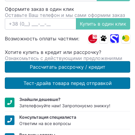
Оформите заказ в один клик
Оставьте Ваш телефон и мы сами оформим заказ
Купить в один клик
Возможность оплаты частями:
Хотите купить в кредит или рассрочку?
Ознакомьтесь с действующими предложениями
Рассчитать рассрочку / кредит
Тест-драйв товара перед отправкой
Знайшли дешевше?
Зателефонуйте нам! Запропонуємо знижку!
Консультация специалиста
Ответим на все вопросы
Все виды оплаты