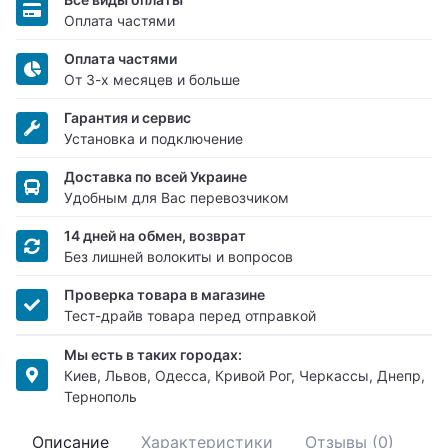
Оплата частями
Оплата частями
От 3-х месяцев и больше
Гарантия и сервис
Установка и подключение
Доставка по всей Украине
Удобным для Вас перевозчиком
14 дней на обмен, возврат
Без лишней волокиты и вопросов
Проверка товара в магазине
Тест-драйв товара перед отправкой
Мы есть в таких городах:
Киев, Львов, Одесса, Кривой Рог, Черкассы, Днепр,
Тернополь
Описание
Характеристики
Отзывы (0)