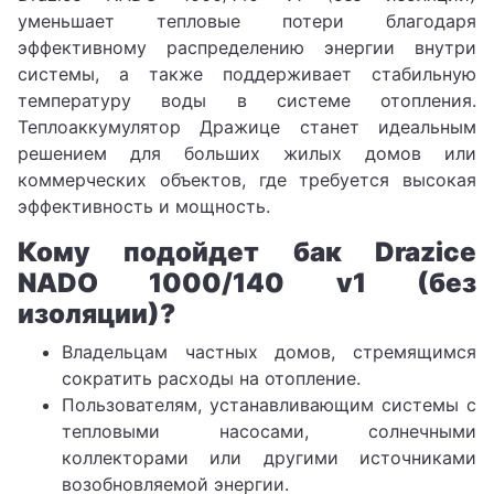
уменьшает тепловые потери благодаря
эффективному распределению энергии внутри
системы, а также поддерживает стабильную
температуру воды в системе отопления.
Теплоаккумулятор Дражице станет идеальным
решением для больших жилых домов или
коммерческих объектов, где требуется высокая
эффективность и мощность.
Кому подойдет бак Drazice
NADO 1000/140 v1 (без
изоляции)?
Владельцам частных домов, стремящимся
сократить расходы на отопление.
Пользователям, устанавливающим системы с
тепловыми насосами, солнечными
коллекторами или другими источниками
возобновляемой энергии.