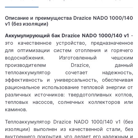
Описание и преимущества Drazice NADO 1000/140
v1 (без изоляции)
Аккумулирующий бак Drazice NADO 1000/140 v1
-
это качественное устройство, предназначенное
для оптимизации систем отопления и горячего
водоснабжения. Изготовленный чешским
производителем Drazice, данный
теплоаккумулятор сочетает надежность,
эффективность и универсальность, обеспечивая
рациональное использование тепловой энергии от
различных источников: твердотопливных котлов,
тепловых насосов, солнечных коллекторов или
каминов.
Теплоаккумулятор Drazice NADO 1000/140 v1 (без
изоляции) выполнен из качественной стали, без
внутреннего покрытия, что делает его надежным и