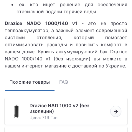
Тех, кто ищет решение для обеспечения
стабильной подачи горячей воды.
Drazice NADO 1000/140 v1
- это не просто
теплоаккумулятор, а важный элемент современной
системы отопления, который помогает
оптимизировать расходы и повысить комфорт в
вашем доме. Купить аккумулирующий бак Drazice
NADO 1000/140 v1 (без изоляции) вы можете в
нашем интернет-магазине с доставкой по Украине.
Похожие товары
FAQ
Drazice NAD 1000 v2 (без
изоляции)
Цена: 719 Грн.