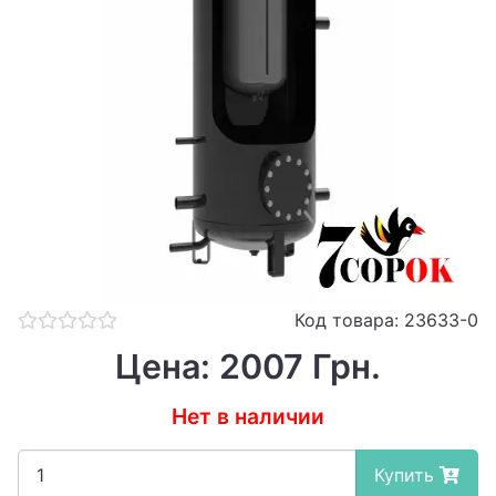
Код товара: 23633-0
Цена: 2007 Грн.
Нет в наличии
Купить