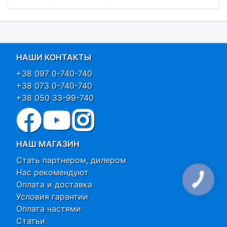
НАШИ КОНТАКТЫ
+38 097 0-740-740
+38 073 0-740-740
+38 050 33-99-740
НАШ МАГАЗИН
Стать партнером, дилером
Нас рекомендуют
Оплата и доставка
Условия гарантии
Оплата частями
Статьи