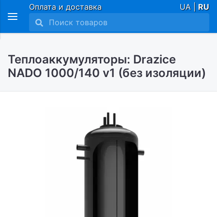
Оплата и доставка
UA |
RU
Теплоаккумуляторы: Drazice
NADO 1000/140 v1 (без изоляции)