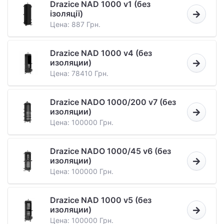
Drazice NAD 1000 v1 (без
ізоляції)
Цена: 887 Грн.
Drazice NAD 1000 v4 (без
изоляции)
Цена: 78410 Грн.
Drazice NADO 1000/200 v7 (без
изоляции)
Цена: 100000 Грн.
Drazice NADO 1000/45 v6 (без
изоляции)
Цена: 100000 Грн.
Drazice NAD 1000 v5 (без
изоляции)
Цена: 100000 Грн.