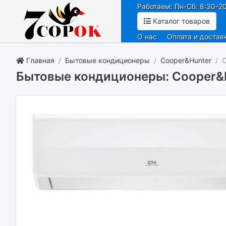
Работаем: Пн-Сб: 8:30-20
Каталог товаров
О нас
Оплата и достав
Главная
Бытовые кондиционеры
Cooper&Hunter
C
Бытовые кондиционеры: Cooper&