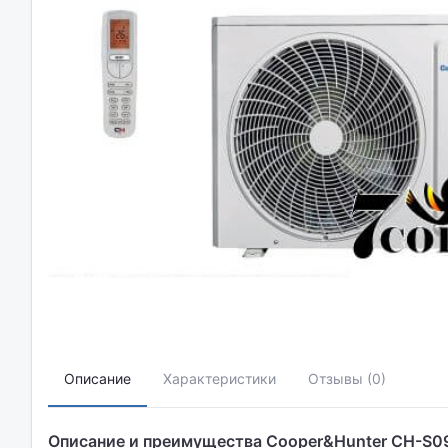
Описание
Характеристики
Отзывы (0)
Описание и преимущества Cooper&Hunter CH-S0