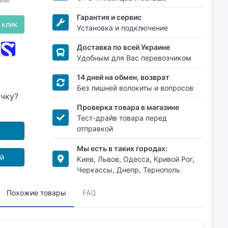
Гарантия и сервис
 клик
Установка и подключение
Доставка по всей Украине
Удобным для Вас перевозчиком
14 дней на обмен, возврат
Без лишней волокиты и вопросов
очку?
Проверка товара в магазине
Тест-драйв товара перед
отправкой
Мы есть в таких городах:
ой
Киев, Львов, Одесса, Кривой Рог,
Черкассы, Днепр, Тернополь
Похожие товары
FAQ