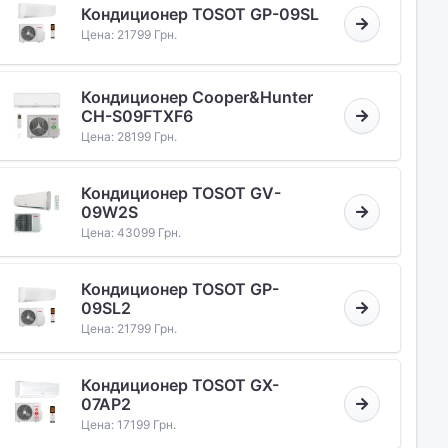
Кондиционер TOSOT GP-09SL
Цена: 21799 Грн.
Кондиционер Cooper&Hunter
CH-S09FTXF6
Цена: 28199 Грн.
Кондиционер TOSOT GV-
09W2S
Цена: 43099 Грн.
Кондиционер TOSOT GP-
09SL2
Цена: 21799 Грн.
Кондиционер TOSOT GX-
07AP2
Цена: 17199 Грн.