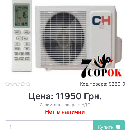
Код товара: 9280-0
Цена: 11950 Грн.
Стоимость товара с НДС
Нет в наличии
Купить