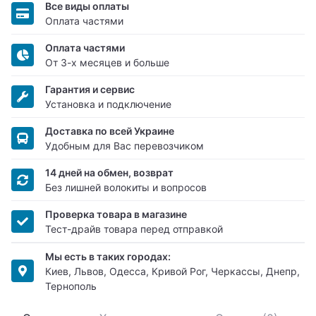
Все виды оплаты
Оплата частями
Оплата частями
От 3-х месяцев и больше
Гарантия и сервис
Установка и подключение
Доставка по всей Украине
Удобным для Вас перевозчиком
14 дней на обмен, возврат
Без лишней волокиты и вопросов
Проверка товара в магазине
Тест-драйв товара перед отправкой
Мы есть в таких городах:
Киев, Львов, Одесса, Кривой Рог, Черкассы, Днепр,
Тернополь