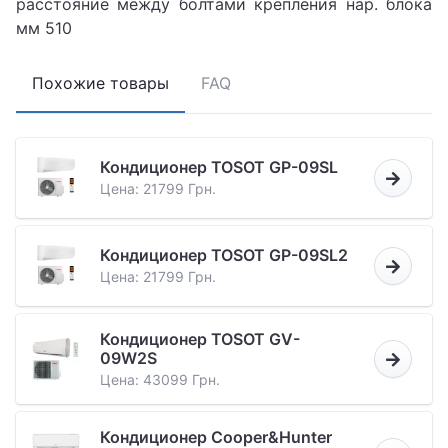
расстояние между болтами крепления нар. блока
мм 510
Похожие товары
FAQ
Кондиционер TOSOT GP-09SL
Цена: 21799 Грн.
Кондиционер TOSOT GP-09SL2
Цена: 21799 Грн.
Кондиционер TOSOT GV-
09W2S
Цена: 43099 Грн.
Кондиционер Cooper&Hunter