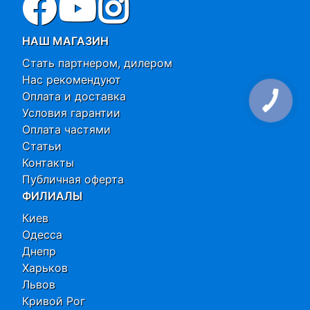
НАШ МАГАЗИН
Стать партнером, дилером
Нас рекомендуют
Оплата и доставка
Условия гарантии
Оплата частями
Статьи
Контакты
Публичная оферта
ФИЛИАЛЫ
Киев
Одесса
Днепр
Харьков
Львов
Кривой Рог