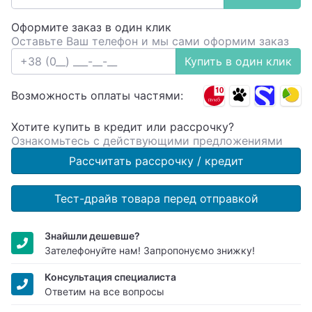
Оформите заказ в один клик
Оставьте Ваш телефон и мы сами оформим заказ
Купить в один клик
Возможность оплаты частями:
Хотите купить в кредит или рассрочку?
Ознакомьтесь с действующими предложениями
Рассчитать рассрочку / кредит
Тест-драйв товара перед отправкой
Знайшли дешевше?
Зателефонуйте нам! Запропонуємо знижку!
Консультация специалиста
Ответим на все вопросы