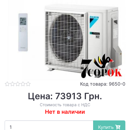
Код товара: 9650-0
Цена: 73913 Грн.
Стоимость товара с НДС
Нет в наличии
Купить