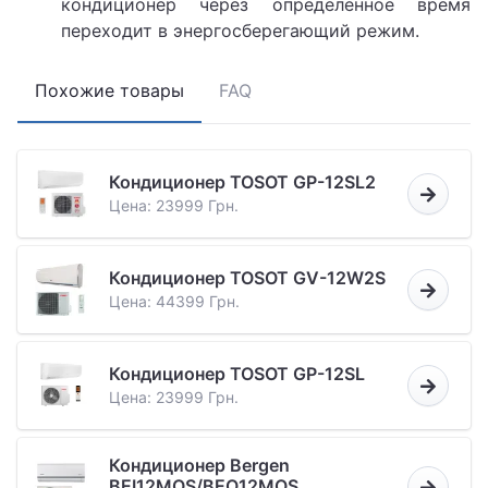
кондиционер через определенное время
переходит в энергосберегающий режим.
Похожие товары
FAQ
Кондиционер TOSOT GP-12SL2
Цена: 23999 Грн.
Кондиционер TOSOT GV-12W2S
Цена: 44399 Грн.
Кондиционер TOSOT GP-12SL
Цена: 23999 Грн.
Кондиционер Bergen
BEI12MOS/BEO12MOS