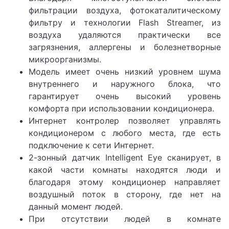
фильтрации воздуха, фотокаталитическому
фильтру и технологии Flash Streamer, из
воздуха удаляются практически все
загрязнения, аллергены и болезнетворные
микроорганизмы.
Модель имеет очень низкий уровнем шума
внутреннего и наружного блока, что
гарантирует очень высокий уровень
комфорта при использовании кондиционера.
Интернет контролер позволяет управлять
кондиционером с любого места, где есть
подключение к сети Интернет.
2-зонный датчик Intelligent Eye сканирует, в
какой части комнаты находятся люди и
благодаря этому кондиционер направляет
воздушный поток в сторону, где нет на
данный момент людей.
При отсутствии людей в комнате