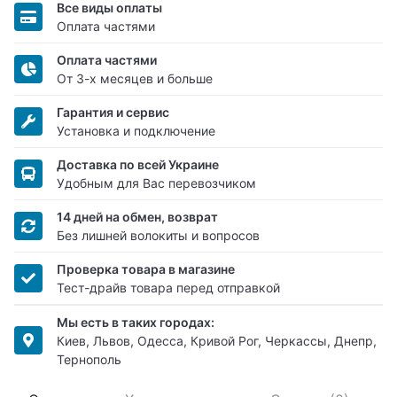
Все виды оплаты
Оплата частями
Оплата частями
От 3-х месяцев и больше
Гарантия и сервис
Установка и подключение
Доставка по всей Украине
Удобным для Вас перевозчиком
14 дней на обмен, возврат
Без лишней волокиты и вопросов
Проверка товара в магазине
Тест-драйв товара перед отправкой
Мы есть в таких городах:
Киев, Львов, Одесса, Кривой Рог, Черкассы, Днепр,
Тернополь