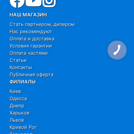
НАШ МАГАЗИН
Стать партнером, дилером
Нас рекомендуют
Оплата и доставка
Условия гарантии
Оплата частями
Статьи
Контакты
Публичная оферта
ФИЛИАЛЫ
Киев
Одесса
Днепр
Харьков
Львов
Кривой Рог