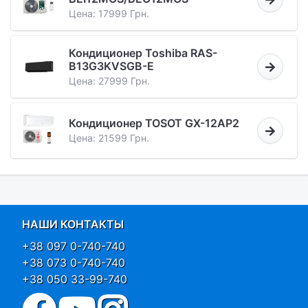
Цена: 17999 Грн.
Кондиционер Toshiba RAS-
B13G3KVSGB-E
Цена: 27999 Грн.
Кондиционер TOSOT GX-12AP2
Цена: 21599 Грн.
НАШИ КОНТАКТЫ
+38 097 0-740-740
+38 073 0-740-740
+38 050 33-99-740