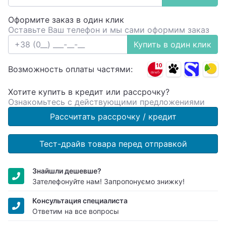
Оформите заказ в один клик
Оставьте Ваш телефон и мы сами оформим заказ
Купить в один клик
Возможность оплаты частями:
Хотите купить в кредит или рассрочку?
Ознакомьтесь с действующими предложениями
Рассчитать рассрочку / кредит
Тест-драйв товара перед отправкой
Знайшли дешевше?
Зателефонуйте нам! Запропонуємо знижку!
Консультация специалиста
Ответим на все вопросы