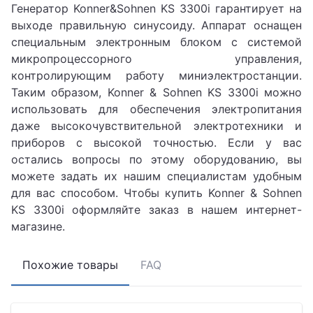
Генератор Konner&Sohnen KS 3300i гарантирует на
выходе правильную синусоиду. Аппарат оснащен
специальным электронным блоком с системой
микропроцессорного управления,
контролирующим работу миниэлектростанции.
Таким образом, Konner & Sohnen KS 3300i можно
использовать для обеспечения электропитания
даже высокочувствительной электротехники и
приборов с высокой точностью. Если у вас
остались вопросы по этому оборудованию, вы
можете задать их нашим специалистам удобным
для вас способом. Чтобы купить Konner & Sohnen
KS 3300i оформляйте заказ в нашем интернет-
магазине.
Похожие товары
FAQ