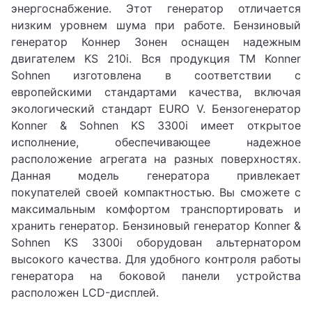
энергоснабжение. Этот генератор отличается
низким уровнем шума при работе. Бензиновый
генератор Коннер Зонен оснащен надежным
двигателем KS 210i. Вся продукция ТМ Konner
Sohnen изготовлена в соответствии с
европейскими стандартами качества, включая
экологический стандарт EURO V. Бензогенератор
Konner & Sohnen KS 3300i имеет открытое
исполнение, обеспечивающее надежное
расположение агрегата на разных поверхностях.
Данная модель генератора привлекает
покупателей своей компактностью. Вы сможете с
максимальным комфортом транспортировать и
хранить генератор. Бензиновый генератор Konner &
Sohnen KS 3300i оборудован альтернатором
высокого качества. Для удобного контроля работы
генератора на боковой панели устройства
расположен LCD-дисплей.