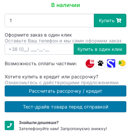
В наличии
Купить
Оформите заказ в один клик
Оставьте Ваш телефон и мы сами оформим заказ
Купить в один клик
Возможность оплаты частями:
Хотите купить в кредит или рассрочку?
Ознакомьтесь с действующими предложениями
Рассчитать рассрочку / кредит
Тест-драйв товара перед отправкой
Знайшли дешевше?
Зателефонуйте нам! Запропонуємо знижку!