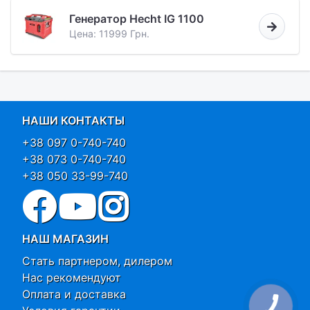
Генератор Hecht IG 1100
Цена: 11999 Грн.
НАШИ КОНТАКТЫ
+38 097 0-740-740
+38 073 0-740-740
+38 050 33-99-740
НАШ МАГАЗИН
Стать партнером, дилером
Нас рекомендуют
Оплата и доставка