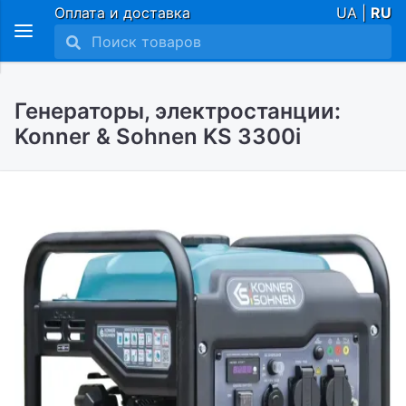
Оплата и доставка
UA |
RU
Генераторы, электростанции:
Konner & Sohnen KS 3300i