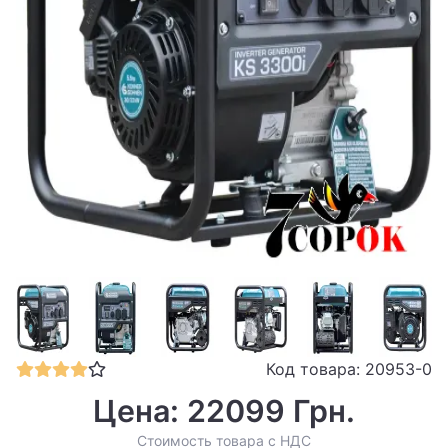
Код товара: 20953-0
Цена: 22099 Грн.
Стоимость товара с НДС