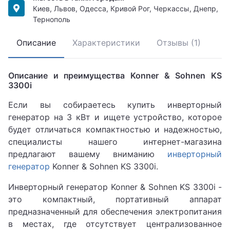
Киев, Львов, Одесса, Кривой Рог, Черкассы, Днепр,
Тернополь
Описание
Характеристики
Отзывы (1)
Описание и преимущества Konner & Sohnen KS
3300i
Если вы собираетесь купить инверторный
генератор на 3 кВт и ищете устройство, которое
будет отличаться компактностью и надежностью,
специалисты нашего интернет-магазина
предлагают вашему вниманию
инверторный
генератор
Konner & Sohnen KS 3300i.
Инверторный генератор Konner & Sohnen KS 3300i -
это компактный, портативный аппарат
предназначенный для обеспечения электропитания
в местах, где отсутствует централизованное