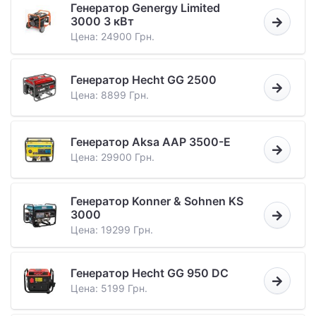
Генератор Genergy Limited
3000 3 кВт
Цена: 24900 Грн.
Генератор Hecht GG 2500
Цена: 8899 Грн.
Генератор Aksa AAP 3500-Е
Цена: 29900 Грн.
Генератор Konner & Sohnen KS
3000
Цена: 19299 Грн.
Генератор Hecht GG 950 DC
Цена: 5199 Грн.