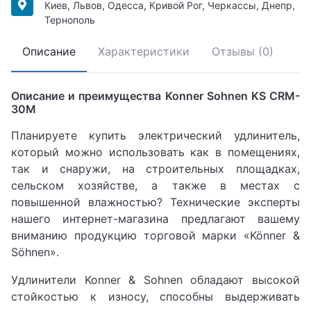
Киев, Львов, Одесса, Кривой Рог, Черкассы, Днепр,
Тернополь
Описание
Характеристики
Отзывы (0)
Описание и преимущества Konner Sohnen KS CRM-
30M
Планируете купить электрический удлинитель,
который можно использовать как в помещениях,
так и снаружи, на строительных площадках,
сельском хозяйстве, а также в местах с
повышенной влажностью? Технические эксперты
нашего интернет-магазина предлагают вашему
вниманию продукцию торговой марки «Könner &
Söhnen».
Удлинители Konner & Sohnen обладают высокой
стойкостью к износу, способны выдерживать