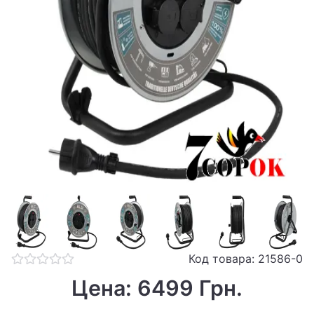
Код товара: 21586-0
Цена: 6499 Грн.