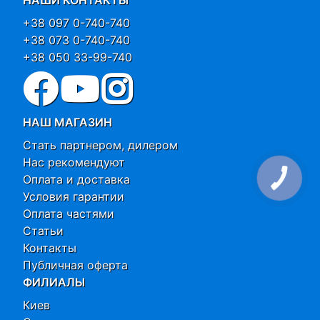
+38 097 0-740-740
+38 073 0-740-740
+38 050 33-99-740
НАШ МАГАЗИН
Стать партнером, дилером
Нас рекомендуют
Оплата и доставка
Условия гарантии
Оплата частями
Статьи
Контакты
Публичная оферта
ФИЛИАЛЫ
Киев