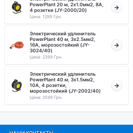
PowerPlant 20 м, 2x1.0мм2, 8А,
4 розетки (JY-2000/20)
Цена: 1299 Грн.
Электрический удлинитель
PowerPlant 40 м, 3x2.5мм2,
16А, морозостойкий (JY-
3024/40)
Цена: 2399 Грн.
Электрический удлинитель
PowerPlant 40 м, 3x1.5мм2,
10А, 4 розетки,
морозостойкий (JY-2002/40)
Цена: 2599 Грн.
НАШИ КОНТАКТЫ