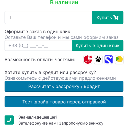
В наличии
Купить
Оформите заказ в один клик
Оставьте Ваш телефон и мы сами оформим заказ
Купить в один клик
Возможность оплаты частями:
Хотите купить в кредит или рассрочку?
Ознакомьтесь с действующими предложениями
Рассчитать рассрочку / кредит
Тест-драйв товара перед отправкой
Знайшли дешевше?
Зателефонуйте нам! Запропонуємо знижку!