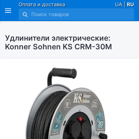
Оплата и доставка
UA |
RU
Удлинители электрические:
Konner Sohnen KS CRM-30M