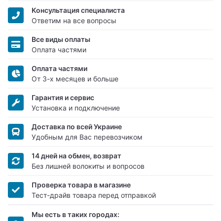
Консультация специалиста
Ответим на все вопросы
Все виды оплаты
Оплата частями
Оплата частями
От 3-х месяцев и больше
Гарантия и сервис
Установка и подключение
Доставка по всей Украине
Удобным для Вас перевозчиком
14 дней на обмен, возврат
Без лишней волокиты и вопросов
Проверка товара в магазине
Тест-драйв товара перед отправкой
Мы есть в таких городах: