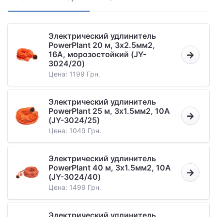
Электрический удлинитель
PowerPlant 20 м, 3x2.5мм2,
16А, морозостойкий (JY-
3024/20)
Цена: 1199 Грн.
Электрический удлинитель
PowerPlant 25 м, 3x1.5мм2, 10А
(JY-3024/25)
Цена: 1049 Грн.
Электрический удлинитель
PowerPlant 40 м, 3x1.5мм2, 10А
(JY-3024/40)
Цена: 1499 Грн.
Электрический удлинитель