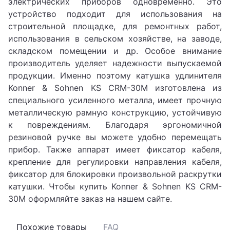
электрических приборов одновременно. Это
устройство подходит для использования на
строительной площадке, для ремонтных работ,
использования в сельском хозяйстве, на заводе,
складском помещении и др. Особое внимание
производитель уделяет надежности выпускаемой
продукции. Именно поэтому катушка удлинителя
Konner & Sohnen KS CRM-30M изготовлена из
специального усиленного металла, имеет прочную
металлическую рамную конструкцию, устойчивую
к повреждениям. Благодаря эргономичной
резиновой ручке вы можете удобно перемещать
прибор. Также аппарат имеет фиксатор кабеля,
крепление для регулировки направления кабеля,
фиксатор для блокировки произвольной раскрутки
катушки. Чтобы купить Konner & Sohnen KS CRM-
30M оформляйте заказ на нашем сайте.
Похожие товары
FAQ