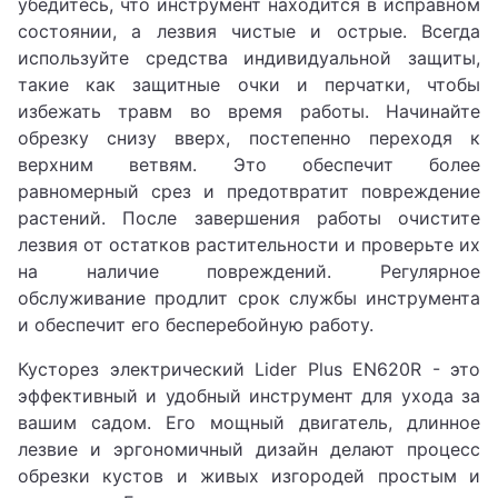
убедитесь, что инструмент находится в исправном
состоянии, а лезвия чистые и острые. Всегда
используйте средства индивидуальной защиты,
такие как защитные очки и перчатки, чтобы
избежать травм во время работы. Начинайте
обрезку снизу вверх, постепенно переходя к
верхним ветвям. Это обеспечит более
равномерный срез и предотвратит повреждение
растений. После завершения работы очистите
лезвия от остатков растительности и проверьте их
на наличие повреждений. Регулярное
обслуживание продлит срок службы инструмента
и обеспечит его бесперебойную работу.
Кусторез электрический Lider Plus EN620R - это
эффективный и удобный инструмент для ухода за
вашим садом. Его мощный двигатель, длинное
лезвие и эргономичный дизайн делают процесс
обрезки кустов и живых изгородей простым и