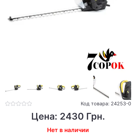
Код товара: 24253-0
Цена: 2430 Грн.
Нет в наличии