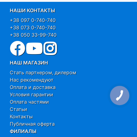
НАШИ КОНТАКТЫ
+38 097 0-740-740
+38 073 0-740-740
+38 050 33-99-740
НАШ МАГАЗИН
Стать партнером, дилером
Нас рекомендуют
Оплата и доставка
Условия гарантии
Оплата частями
Статьи
Контакты
Публичная оферта
ФИЛИАЛЫ