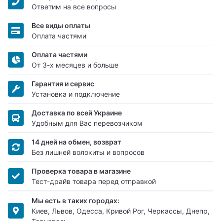
Ответим на все вопросы
Все виды оплаты
Оплата частями
Оплата частями
От 3-х месяцев и больше
Гарантия и сервис
Установка и подключение
Доставка по всей Украине
Удобным для Вас перевозчиком
14 дней на обмен, возврат
Без лишней волокиты и вопросов
Проверка товара в магазине
Тест-драйв товара перед отправкой
Мы есть в таких городах:
Киев, Львов, Одесса, Кривой Рог, Черкассы, Днепр,