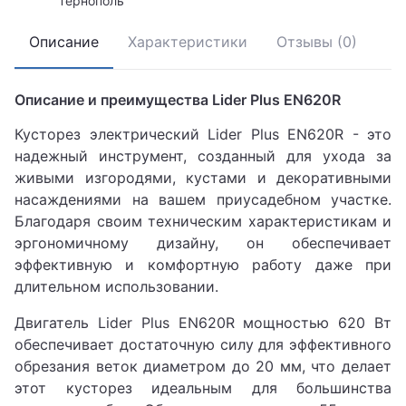
Тернополь
Описание
Характеристики
Отзывы (0)
Описание и преимущества Lider Plus EN620R
Кусторез электрический Lider Plus EN620R - это
надежный инструмент, созданный для ухода за
живыми изгородями, кустами и декоративными
насаждениями на вашем приусадебном участке.
Благодаря своим техническим характеристикам и
эргономичному дизайну, он обеспечивает
эффективную и комфортную работу даже при
длительном использовании.
Двигатель Lider Plus EN620R мощностью 620 Вт
обеспечивает достаточную силу для эффективного
обрезания веток диаметром до 20 мм, что делает
этот кусторез идеальным для большинства