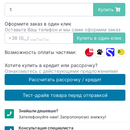
Купить
Оформите заказ в один клик
Оставьте Ваш телефон и мы сами оформим заказ
Купить в один клик
Возможность оплаты частями:
Хотите купить в кредит или рассрочку?
Ознакомьтесь с действующими предложениями
Рассчитать рассрочку / кредит
Тест-драйв товара перед отправкой
Знайшли дешевше?
Зателефонуйте нам! Запропонуємо знижку!
Консультация специалиста