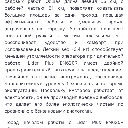
садовых работ. Общая длина лезвия 55 см, с
рабочей частью 51 см, позволяет охватывать
большую площадь за один проход, повышая
эффективность работы и уменьшая время,
затраченное на обрезку. Устройство оснащено
поворотной ручкой с мягким покрытием, что
обеспечивает удобство и комфорт при
использовании. Легкий вес (3,4 кг) способствует
меньшей утомляемости оператора при длительной
работе. Lider Plus EN620R имеет двойной
предохранительный выключатель предотвращает
случайное включение инструмента, обеспечивая
дополнительный уровень безопасности во время
эксплуатации. Поскольку кусторез работает от
электросети, он не производит вредных выбросов,
что делает его более экологически чистым по
сравнению с бензиновыми аналогами.
Перед началом работы с Lider Plus EN620R