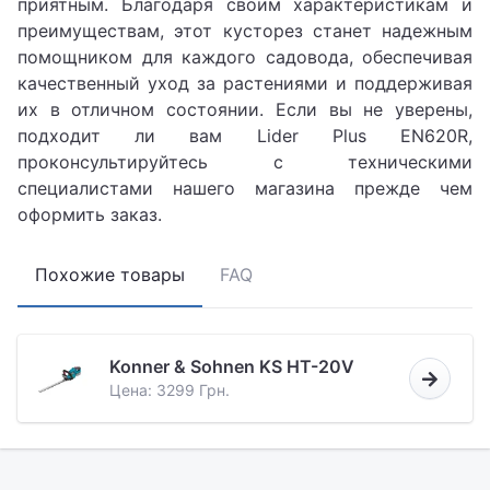
приятным. Благодаря своим характеристикам и
преимуществам, этот кусторез станет надежным
помощником для каждого садовода, обеспечивая
качественный уход за растениями и поддерживая
их в отличном состоянии. Если вы не уверены,
подходит ли вам Lider Plus EN620R,
проконсультируйтесь с техническими
специалистами нашего магазина прежде чем
оформить заказ.
Похожие товары
FAQ
Konner & Sohnen KS HT-20V
Цена: 3299 Грн.