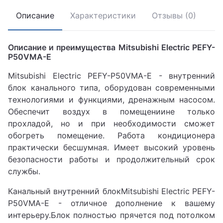
Описание
Характеристики
Отзывы (0)
Описание и преимущества Mitsubishi Electric PEFY-
P50VMA-E
Mitsubishi Electric PEFY-P50VMA-E - внутренний
блок канального типа, оборудован современными
технологиями и функциями, дренажным насосом.
Обеспечит воздух в помещениине только
прохладой, но и при необходимости сможет
обогреть помещение. Работа кондиционера
практически бесшумная. Имеет высокий уровень
безопасности работы и продолжительный срок
службы.
Канальный внутренний блокMitsubishi Electric PEFY-
P50VMA-E - отличное дополнение к вашему
интерьеру.Блок полностью прячется под потолком