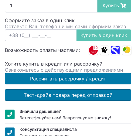
Купить
Оформите заказ в один клик
Оставьте Ваш телефон и мы сами оформим заказ
Купить в один клик
Возможность оплаты частями:
Хотите купить в кредит или рассрочку?
Ознакомьтесь с действующими предложениями
Рассчитать рассрочку / кредит
Тест-драйв товара перед отправкой
Знайшли дешевше?
Зателефонуйте нам! Запропонуємо знижку!
Консультация специалиста
Ответим на все вопросы