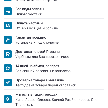
Все виды оплаты
Оплата частями
Оплата частями
От 3-х месяцев и больше
Гарантия и сервис
Установка и подключение
Доставка по всей Украине
Удобным для Вас перевозчиком
14 дней на обмен, возврат
Без лишней волокиты и вопросов
Проверка товара в магазине
Тест-драйв товара перед отправкой
Мы есть в таких городах:
Киев, Львов, Одесса, Кривой Рог, Черкассы, Днепр,
Тернополь