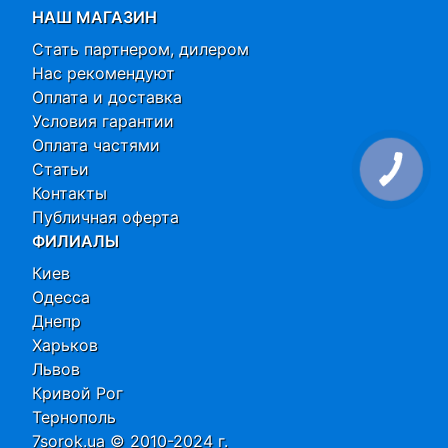
НАШ МАГАЗИН
Стать партнером, дилером
Нас рекомендуют
Оплата и доставка
Условия гарантии
Оплата частями
Статьи
Контакты
Публичная оферта
ФИЛИАЛЫ
Киев
Одесса
Днепр
Харьков
Львов
Кривой Рог
Тернополь
7sorok.ua © 2010-2024 г.