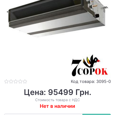
Код товара: 3095-0
Цена: 95499 Грн.
Стоимость товара с НДС
Нет в наличии