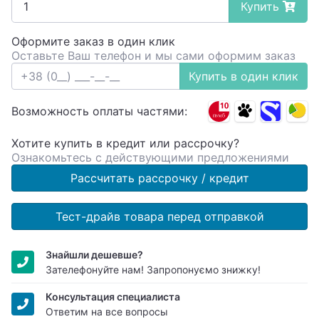
Купить
Оформите заказ в один клик
Оставьте Ваш телефон и мы сами оформим заказ
Купить в один клик
Возможность оплаты частями:
Хотите купить в кредит или рассрочку?
Ознакомьтесь с действующими предложениями
Рассчитать рассрочку / кредит
Тест-драйв товара перед отправкой
Знайшли дешевше?
Зателефонуйте нам! Запропонуємо знижку!
Консультация специалиста
Ответим на все вопросы