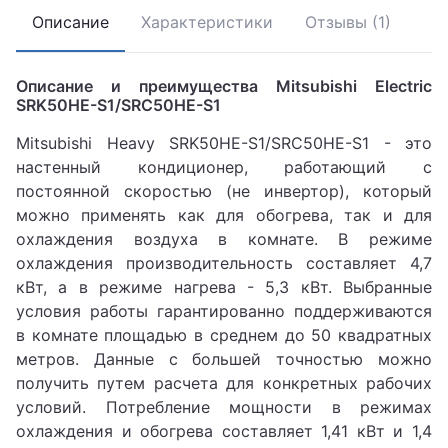
Описание
Характеристики
Отзывы (1)
Описание и преимущества Mitsubishi Electric
SRK50HE-S1/SRС50HE-S1
Mitsubishi Heavy SRK50HE-S1/SRС50HE-S1 - это
настенный кондиционер, работающий с
постоянной скоростью (не инвертор), который
можно применять как для обогрева, так и для
охлаждения воздуха в комнате. В режиме
охлаждения производительность составляет 4,7
кВт, а в режиме нагрева - 5,3 кВт. Выбранные
условия работы гарантированно поддерживаются
в комнате площадью в среднем до 50 квадратных
метров. Данные с большей точностью можно
получить путем расчета для конкретных рабочих
условий. Потребление мощности в режимах
охлаждения и обогрева составляет 1,41 кВт и 1,4