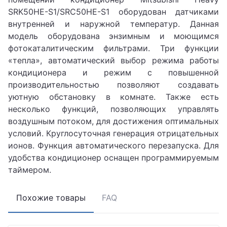
SRK50HE-S1/SRС50HE-S1 оборудован датчиками
внутренней и наружной температур. Данная
модель оборудована энзимным и моющимся
фотокаталитическим фильтрами. Три функции
«тепла», автоматический выбор режима работы
кондиционера и режим с повышенной
производительностью позволяют создавать
уютную обстановку в комнате. Также есть
несколько функций, позволяющих управлять
воздушным потоком, для достижения оптимальных
условий. Круглосуточная генерация отрицательных
ионов. Функция автоматического перезапуска. Для
удобства кондиционер оснащен программируемым
таймером.
Похожие товары
FAQ