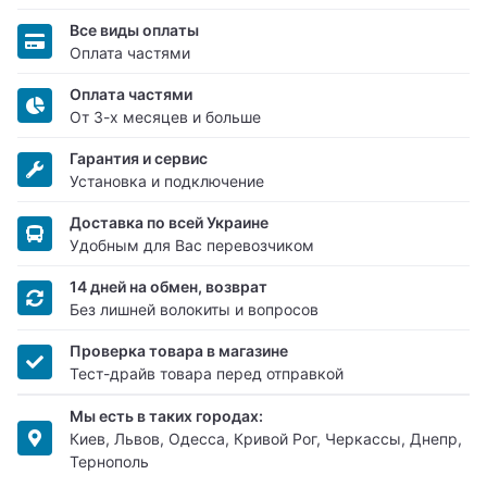
Все виды оплаты
Оплата частями
Оплата частями
От 3-х месяцев и больше
Гарантия и сервис
Установка и подключение
Доставка по всей Украине
Удобным для Вас перевозчиком
14 дней на обмен, возврат
Без лишней волокиты и вопросов
Проверка товара в магазине
Тест-драйв товара перед отправкой
Мы есть в таких городах:
Киев, Львов, Одесса, Кривой Рог, Черкассы, Днепр,
Тернополь