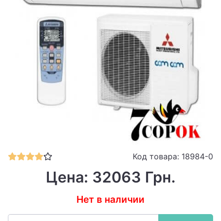
Код товара: 18984-0
Цена: 32063 Грн.
Нет в наличии