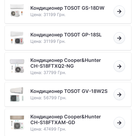
Кондиционер TOSOT GS-18DW
Цена: 31199 Грн.
Кондиционер TOSOT GP-18SL
Цена: 31199 Грн.
Кондиционер Cooper&Hunter
CH-S18FTXQ2-NG
Цена: 37799 Грн.
Кондиционер TOSOT GV-18W2S
Цена: 56799 Грн.
Кондиционер Cooper&Hunter
CH-S18FTXAM-GD
Цена: 47499 Грн.