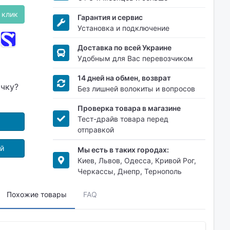
 клик
Гарантия и сервис
Установка и подключение
Доставка по всей Украине
Удобным для Вас перевозчиком
14 дней на обмен, возврат
очку?
Без лишней волокиты и вопросов
Проверка товара в магазине
Тест-драйв товара перед
отправкой
ой
Мы есть в таких городах:
Киев, Львов, Одесса, Кривой Рог,
Черкассы, Днепр, Тернополь
Похожие товары
FAQ