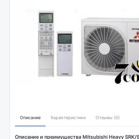
Описание
Характеристики
Отзывы (0)
Описание и преимущества Mitsubishi Heavy SRK