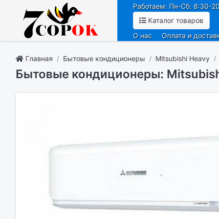
Работаем: Пн-Сб: 8:30-20
Каталог товаров
О нас
Оплата и достав
Главная
Бытовые кондиционеры
Mitsubishi Heavy
Бытовые кондиционеры: Mitsubis