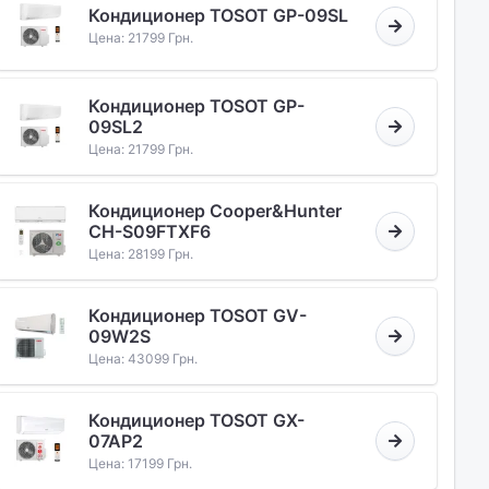
Кондиционер TOSOT GP-09SL
Цена: 21799 Грн.
Кондиционер TOSOT GP-
09SL2
Цена: 21799 Грн.
Кондиционер Cooper&Hunter
CH-S09FTXF6
Цена: 28199 Грн.
Кондиционер TOSOT GV-
09W2S
Цена: 43099 Грн.
Кондиционер TOSOT GX-
07AP2
Цена: 17199 Грн.