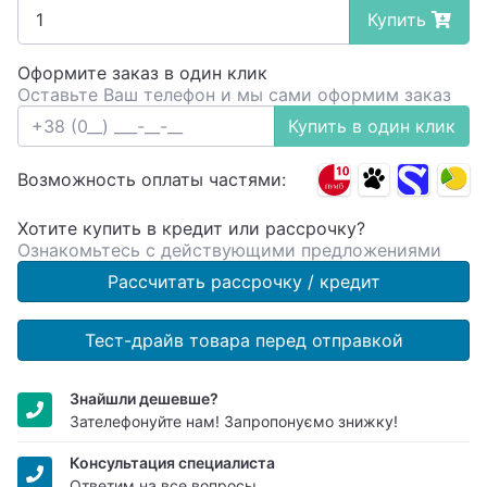
Купить
Оформите заказ в один клик
Оставьте Ваш телефон и мы сами оформим заказ
Купить в один клик
Возможность оплаты частями:
Хотите купить в кредит или рассрочку?
Ознакомьтесь с действующими предложениями
Рассчитать рассрочку / кредит
Тест-драйв товара перед отправкой
Знайшли дешевше?
Зателефонуйте нам! Запропонуємо знижку!
Консультация специалиста
Ответим на все вопросы