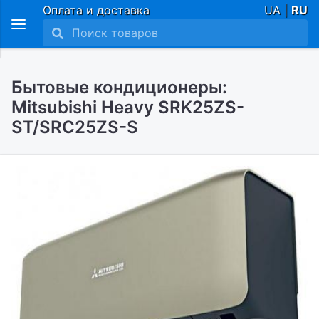
Оплата и доставка
UA |
RU
Бытовые кондиционеры:
Mitsubishi Heavy SRK25ZS-
ST/SRC25ZS-S