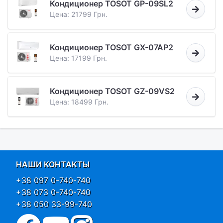
Кондиционер TOSOT GP-09SL2
Цена: 21799 Грн.
Кондиционер TOSOT GX-07AP2
Цена: 17199 Грн.
Кондиционер TOSOT GZ-09VS2
Цена: 18499 Грн.
НАШИ КОНТАКТЫ
+38 097 0-740-740
+38 073 0-740-740
+38 050 33-99-740