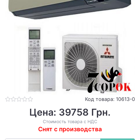
Код товара: 10613-0
Цена: 39758 Грн.
Стоимость товара с НДС
Снят с производства