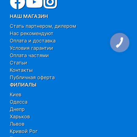
НАШ МАГАЗИН
Стать партнером, дилером
Нас рекомендуют
Оплата и доставка
Условия гарантии
Оплата частями
Статьи
Контакты
Публичная оферта
ФИЛИАЛЫ
Киев
Одесса
Днепр
Харьков
Львов
Кривой Рог