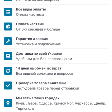
Все виды оплаты
Оплата частями
Оплата частями
От 3-х месяцев и больше
Гарантия и сервис
Установка и подключение
Доставка по всей Украине
Удобным для Вас перевозчиком
14 дней на обмен, возврат
Без лишней волокиты и вопросов
Проверка товара в магазине
Тест-драйв товара перед отправкой
Мы есть в таких городах:
Киев, Львов, Одесса, Кривой Рог, Черкассы, Днепр,
Тернополь