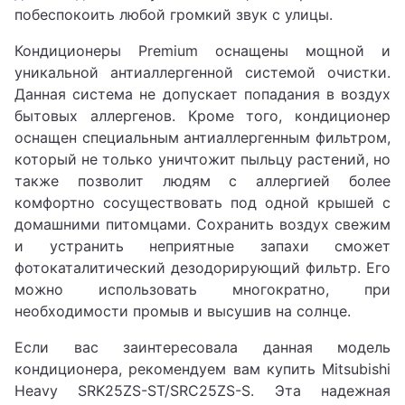
побеспокоить любой громкий звук с улицы.
Кондиционеры Premium оснащены мощной и
уникальной антиаллергенной системой очистки.
Данная система не допускает попадания в воздух
бытовых аллергенов. Кроме того, кондиционер
оснащен специальным антиаллергенным фильтром,
который не только уничтожит пыльцу растений, но
также позволит людям с аллергией более
комфортно сосуществовать под одной крышей с
домашними питомцами. Сохранить воздух свежим
и устранить неприятные запахи сможет
фотокаталитический дезодорирующий фильтр. Его
можно использовать многократно, при
необходимости промыв и высушив на солнце.
Если вас заинтересовала данная модель
кондиционера, рекомендуем вам купить Mitsubishi
Heavy SRK25ZS-ST/SRC25ZS-S. Эта надежная