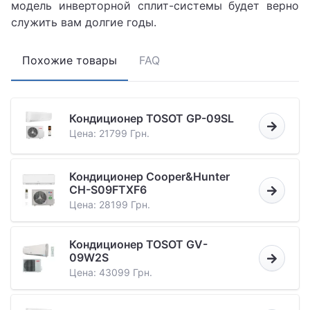
модель инверторной сплит-системы будет верно
служить вам долгие годы.
Похожие товары
FAQ
Кондиционер TOSOT GP-09SL
Цена: 21799 Грн.
Кондиционер Cooper&Hunter
CH-S09FTXF6
Цена: 28199 Грн.
Кондиционер TOSOT GV-
09W2S
Цена: 43099 Грн.