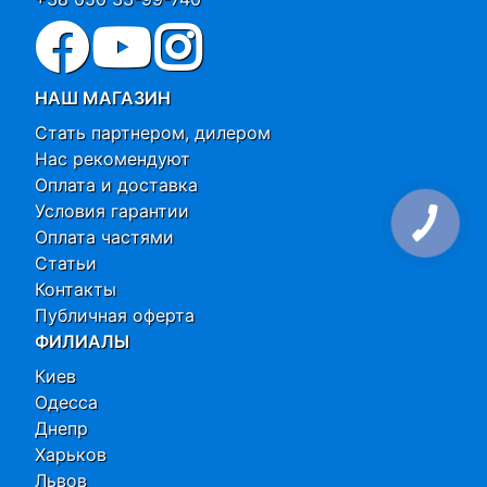
НАШ МАГАЗИН
Стать партнером, дилером
Нас рекомендуют
Оплата и доставка
Условия гарантии
Оплата частями
Статьи
Контакты
Публичная оферта
ФИЛИАЛЫ
Киев
Одесса
Днепр
Харьков
Львов