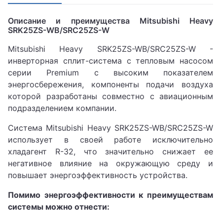
Описание и преимущества Mitsubishi Heavy
SRK25ZS-WB/SRC25ZS-W
Mitsubishi Heavy SRK25ZS-WB/SRC25ZS-W -
инверторная сплит-система с тепловым насосом
серии Premium с высоким показателем
энергосбережения, компоненты подачи воздуха
которой разработаны совместно с авиационным
подразделением компании.
Система Mitsubishi Heavy SRK25ZS-WB/SRC25ZS-W
использует в своей работе исключительно
хладагент R-32, что значительно снижает ее
негативное влияние на окружающую среду и
повышает энергоэффективность устройства.
Помимо энергоэффективности к преимуществам
системы можно отнести: