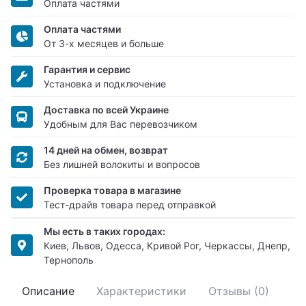
Оплата частями
Оплата частями
От 3-х месяцев и больше
Гарантия и сервис
Установка и подключение
Доставка по всей Украине
Удобным для Вас перевозчиком
14 дней на обмен, возврат
Без лишней волокиты и вопросов
Проверка товара в магазине
Тест-драйв товара перед отправкой
Мы есть в таких городах:
Киев, Львов, Одесса, Кривой Рог, Черкассы, Днепр,
Тернополь
Описание
Характеристики
Отзывы (0)