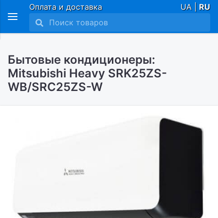
Оплата и доставка
UA |
RU
Бытовые кондиционеры:
Mitsubishi Heavy SRK25ZS-
WB/SRC25ZS-W