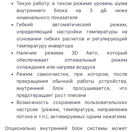
Тихую работу: в тихом режиме уровень шума
внутреннего блока на 3 дБ ниже
номинального показателя
Гибкий автоматический режим,
определяющий настройки температуры на
основании гибких расчетов и регулирующий
температуру инвертора
Наличие режима 3D Авто, который
обеспечивает оптимальный режим
охлаждения или нагрева воздуха
Режим самоочистки, при котором, после
прекращения обычной работы устройства,
внутренний блок просушивается, что
предотвращает рост плесени
Возможность сохранения пользовательских
настроек (режим, температура, направление
потока и т.п.), активируемых одним нажатием
Опционально внутренний блок системы может