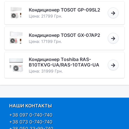
Кондиционер TOSOT GP-09SL2
Цена: 21799 Грн.
Кондиционер TOSOT GX-07AP2
Цена: 17199 Грн.
Кондиционер Toshiba RAS-
B10TKVG-UA/RAS-10TAVG-UA
Цена: 31999 Грн.
НАШИ КОНТАКТЫ
+38 097 0-740-740
+38 073 0-740-740
+38 050 33-99-740