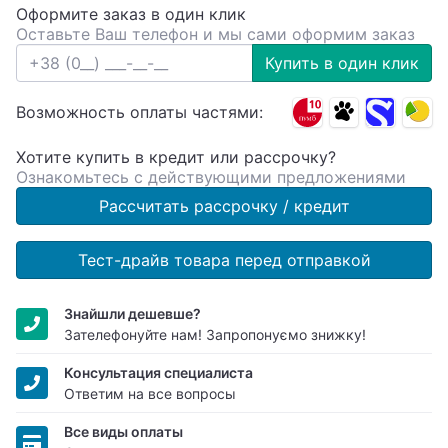
Оформите заказ в один клик
Оставьте Ваш телефон и мы сами оформим заказ
Купить в один клик
Возможность оплаты частями:
Хотите купить в кредит или рассрочку?
Ознакомьтесь с действующими предложениями
Рассчитать рассрочку / кредит
Тест-драйв товара перед отправкой
Знайшли дешевше?
Зателефонуйте нам! Запропонуємо знижку!
Консультация специалиста
Ответим на все вопросы
Все виды оплаты