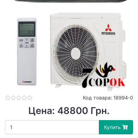
Код товара: 18994-0
Цена: 48800 Грн.
Купить