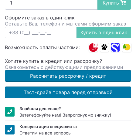
Купить
Оформите заказ в один клик
Оставьте Ваш телефон и мы сами оформим заказ
Купить в один клик
Возможность оплаты частями:
Хотите купить в кредит или рассрочку?
Ознакомьтесь с действующими предложениями
Рассчитать рассрочку / кредит
Тест-драйв товара перед отправкой
Знайшли дешевше?
Зателефонуйте нам! Запропонуємо знижку!
Консультация специалиста
Ответим на все вопросы