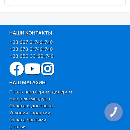
НАШИ КОНТАКТЫ
+38 097 0-740-740
+38 073 0-740-740
+38 050 33-99-740
НАШ МАГАЗИН
Стать партнером, дилером
Нас рекомендуют
Оплата и доставка
Условия гарантии
Оплата частями
Статьи