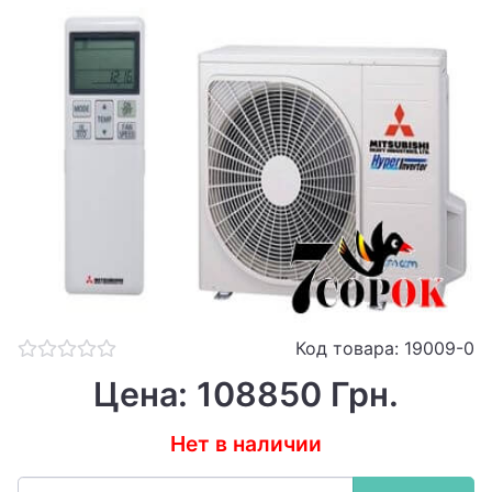
Код товара: 19009-0
Цена: 108850 Грн.
Нет в наличии