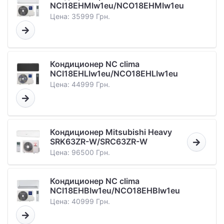
NCI18EHMIw1eu/NCO18EHMIw1eu
Цена: 35999 Грн.
Кондиционер NC clima
NCI18EHLIw1eu/NCO18EHLIw1eu
Цена: 44999 Грн.
Кондиционер Mitsubishi Heavy
SRK63ZR-W/SRC63ZR-W
Цена: 96500 Грн.
Кондиционер NC clima
NCI18EHBIw1eu/NCO18EHBIw1eu
Цена: 40999 Грн.