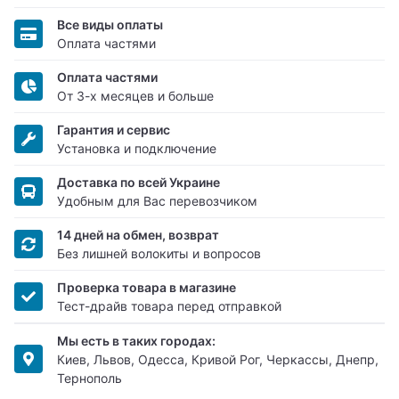
Все виды оплаты
Оплата частями
Оплата частями
От 3-х месяцев и больше
Гарантия и сервис
Установка и подключение
Доставка по всей Украине
Удобным для Вас перевозчиком
14 дней на обмен, возврат
Без лишней волокиты и вопросов
Проверка товара в магазине
Тест-драйв товара перед отправкой
Мы есть в таких городах:
Киев, Львов, Одесса, Кривой Рог, Черкассы, Днепр,
Тернополь