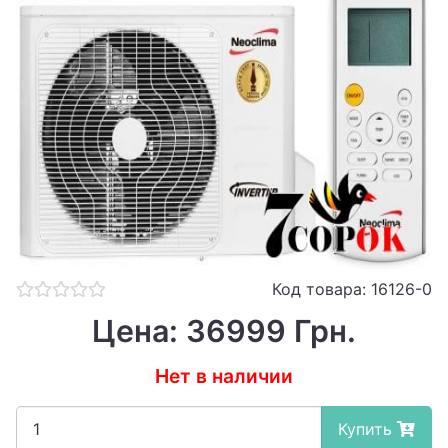
Код товара: 16126-0
Цена: 36999 Грн.
Нет в наличии
Купить