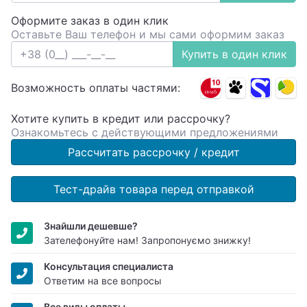
Оформите заказ в один клик
Оставьте Ваш телефон и мы сами оформим заказ
Купить в один клик
Возможность оплаты частями:
Хотите купить в кредит или рассрочку?
Ознакомьтесь с действующими предложениями
Рассчитать рассрочку / кредит
Тест-драйв товара перед отправкой
Знайшли дешевше?
Зателефонуйте нам! Запропонуємо знижку!
Консультация специалиста
Ответим на все вопросы
Все виды оплаты