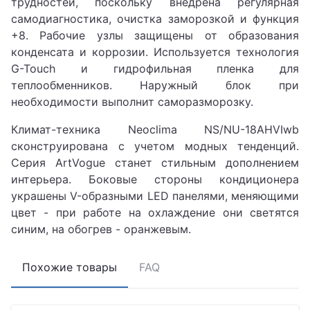
трудностей, поскольку внедрена регулярная
самодиагностика, очистка заморозкой и функция
+8. Рабочие узлы защищены от образования
конденсата и коррозии. Используется технология
G-Touch и гидрофильная пленка для
теплообменников. Наружный блок при
необходимости выполнит саморазморозку.
Климат-техника Neoclima NS/NU-18AHVIwb
сконструирована с учетом модных тенденций.
Серия ArtVogue станет стильным дополнением
интерьера. Боковые стороны кондиционера
украшены V-образными LED панелями, меняющими
цвет - при работе на охлаждение они светятся
синим, на обогрев - оранжевым.
Похожие товары
FAQ