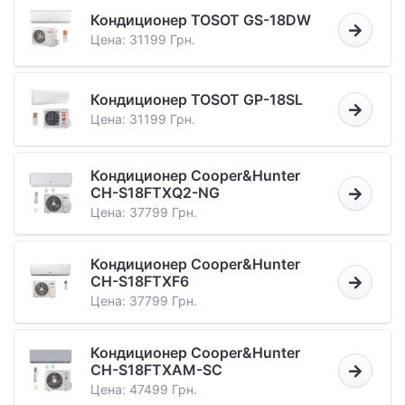
Кондиционер TOSOT GS-18DW
Цена: 31199 Грн.
Кондиционер TOSOT GP-18SL
Цена: 31199 Грн.
Кондиционер Cooper&Hunter
CH-S18FTXQ2-NG
Цена: 37799 Грн.
Кондиционер Cooper&Hunter
CH-S18FTXF6
Цена: 37799 Грн.
Кондиционер Cooper&Hunter
CH-S18FTXAM-SC
Цена: 47499 Грн.