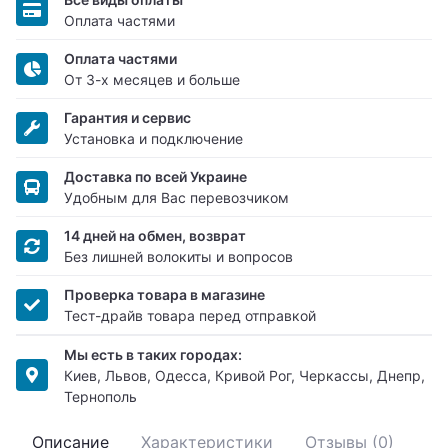
Оплата частями
Оплата частями
От 3-х месяцев и больше
Гарантия и сервис
Установка и подключение
Доставка по всей Украине
Удобным для Вас перевозчиком
14 дней на обмен, возврат
Без лишней волокиты и вопросов
Проверка товара в магазине
Тест-драйв товара перед отправкой
Мы есть в таких городах:
Киев, Львов, Одесса, Кривой Рог, Черкассы, Днепр,
Тернополь
Описание
Характеристики
Отзывы (0)