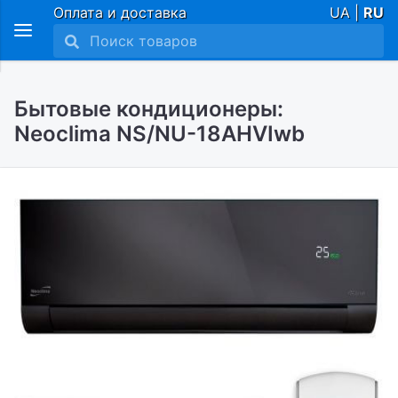
Оплата и доставка
UA |
RU
Бытовые кондиционеры:
Neoclima NS/NU-18AHVIwb