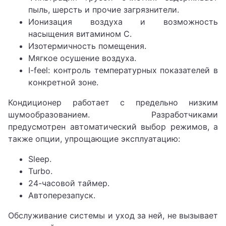
пыль, шерсть и прочие загрязнители.
Ионизация воздуха и возможность
насыщения витамином С.
Изотермичность помещения.
Мягкое осушение воздуха.
I-feel: контроль температурных показателей в
конкретной зоне.
Кондиционер работает с предельно низким
шумообразованием. Разработчиками
предусмотрен автоматический выбор режимов, а
также опции, упрощающие эксплуатацию:
Sleep.
Turbo.
24-часовой таймер.
Автоперезапуск.
Обслуживание системы и уход за ней, не вызывает