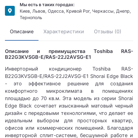
Мы есть в таких городах:
Киев, Львов, Одесса, Кривой Рог, Черкассы, Днепр,
Тернополь
Описание
Характеристики
Отзывы (0)
Описание и преимущества Toshiba RAS-
B22G3KVSGB-E/RAS-22J2AVSG-E1
Инверторный кондиционер Toshiba RAS-
B22G3KVSGB-E/RAS-22J2AVSG-E1 Shorai Edge Black
- это эффективное решение для создания
комфортного микроклимата в помещениях
площадью до 70 кв.м. Эта модель из серии Shorai
Edge Black сочетает изысканный матовый черный
дизайн с передовыми технологиями, что делает ее
идеальным выбором для просторных квартир,
офисов или коммерческих помещений. Благодаря
инверторной сплит-системе, бесшумной работе и