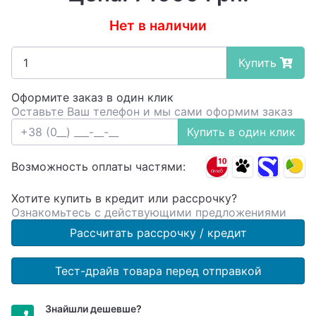
Нет в наличии
Купить
Оформите заказ в один клик
Оставьте Ваш телефон и мы сами оформим заказ
Купить в один клик
Возможность оплаты частями:
Хотите купить в кредит или рассрочку?
Ознакомьтесь с действующими предложениями
Рассчитать рассрочку / кредит
Тест-драйв товара перед отправкой
Знайшли дешевше?