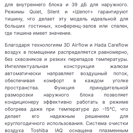
для внутреннего блока и 39 дБ для наружного.
Режимы Quiet, Silent и «Шепот» гарантируют
тишину, что делает эту модель идеальной для
больших гостиных, конференц-залов или спален,
где тишина имеет значение.
Благодаря технологиям 3D Airflow и Hada Careflow
воздух в помещении распределяется равномерно,
без сквозняков и резких перепадов температуры.
Интеллектуальная конструкция жалюзи
автоматически направляет воздушный поток,
обеспечивая комфорт в каждом уголке
пространства. Функция принудительной
разморозки наружного блока позволяет
кондиционеру эффективно работать в режиме
обогрева даже при температуре до -15°C, что
делает его надежным решением для
круглогодичного использования. Система очистки
воздуха Toshiba IAQ оснащена плазменным