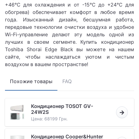
+46°C для охлаждения и от -15°C до +24°C для
обогрева) обеспечивает комфорт в любое время
года. Изысканный дизайн, бесшумная работа,
передовые технологии очистки воздуха и удобное
Wi-Fi-управление делают эту модель одной из
лучших в своем сегменте. Купить кондиционер
Toshiba Shorai Edge Black вы можете на нашем
сайте, чтобы наслаждаться уютом и чистым
воздухом в вашем пространстве!
Похожие товары
FAQ
Кондиционер TOSOT GV-
24W2S
Цена: 68199 Грн.
Кондиционер Cooper&Hunter