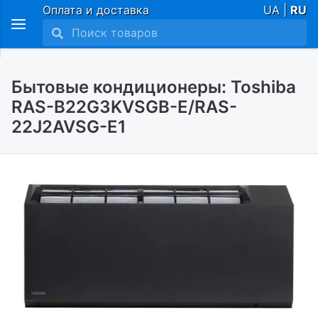
Оплата и доставка
UA |
RU
Бытовые кондиционеры: Toshiba
RAS-B22G3KVSGB-E/RAS-
22J2AVSG-E1