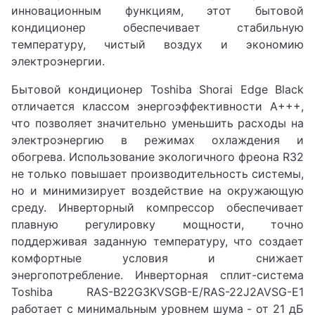
инновационным функциям, этот бытовой
кондиционер обеспечивает стабильную
температуру, чистый воздух и экономию
электроэнергии.
Бытовой кондиционер Toshiba Shorai Edge Black
отличается классом энергоэффективности A+++,
что позволяет значительно уменьшить расходы на
электроэнергию в режимах охлаждения и
обогрева. Использование экологичного фреона R32
не только повышает производительность системы,
но и минимизирует воздействие на окружающую
среду. Инверторный компрессор обеспечивает
плавную регулировку мощности, точно
поддерживая заданную температуру, что создает
комфортные условия и снижает
энергопотребление. Инверторная сплит-система
Toshiba RAS-B22G3KVSGB-E/RAS-22J2AVSG-E1
работает с минимальным уровнем шума - от 21 дБ