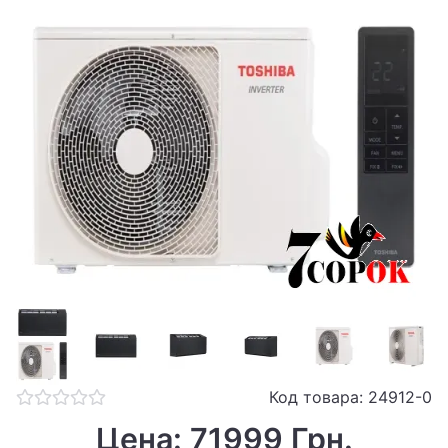
Код товара: 24912-0
Цена: 71999 Грн.