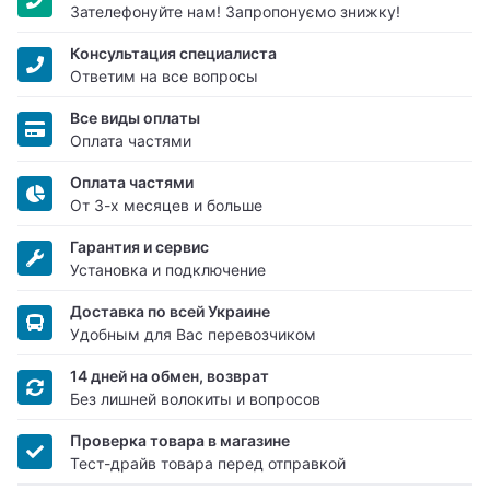
Зателефонуйте нам! Запропонуємо знижку!
Консультация специалиста
Ответим на все вопросы
Все виды оплаты
Оплата частями
Оплата частями
От 3-х месяцев и больше
Гарантия и сервис
Установка и подключение
Доставка по всей Украине
Удобным для Вас перевозчиком
14 дней на обмен, возврат
Без лишней волокиты и вопросов
Проверка товара в магазине
Тест-драйв товара перед отправкой