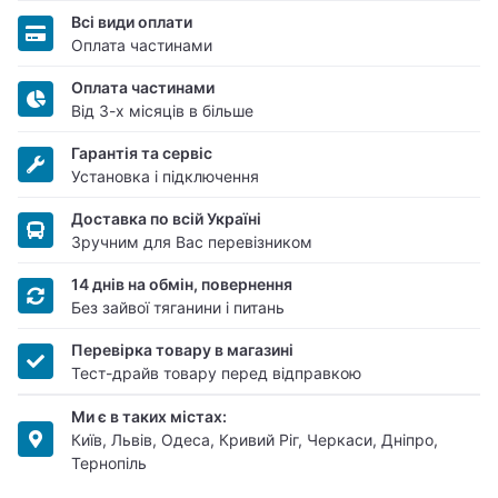
Всі види оплати
Оплата частинами
Оплата частинами
Від 3-х місяців в більше
Гарантія та сервіс
Установка і підключення
Доставка по всій Україні
Зручним для Вас перевізником
14 днів на обмін, повернення
Без зайвої тяганини і питань
Перевірка товару в магазині
Тест-драйв товару перед відправкою
Ми є в таких містах:
Київ, Львів, Одеса, Кривий Ріг, Черкаси, Дніпро,
Тернопіль