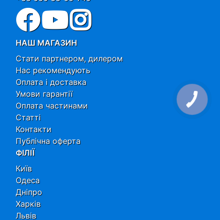
НАШ МАГАЗИН
Стати партнером, дилером
Нас рекомендують
Оплата і доставка
Умови гарантії
Оплата частинами
Статті
Контакти
Публічна оферта
ФІЛІЇ
Київ
Одеса
Дніпро
Харків
Львів