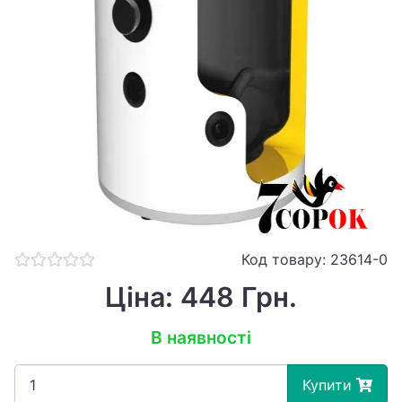
Код товару: 23614-0
Ціна: 448 Грн.
В наявності
Купити