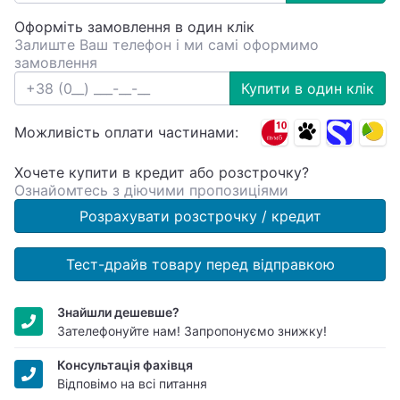
Оформіть замовлення в один клік
Залиште Ваш телефон і ми самі оформимо
замовлення
Купити в один клік
Можливість оплати частинами:
Хочете купити в кредит або розстрочку?
Ознайомтесь з діючими пропозиціями
Розрахувати розстрочку / кредит
Тест-драйв товару перед відправкою
Знайшли дешевше?
Зателефонуйте нам! Запропонуємо знижку!
Консультація фахівця
Відповімо на всі питання