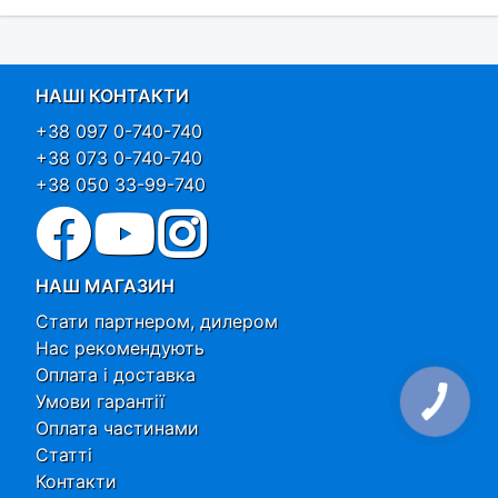
НАШІ КОНТАКТИ
+38 097 0-740-740
+38 073 0-740-740
+38 050 33-99-740
НАШ МАГАЗИН
Стати партнером, дилером
Нас рекомендують
Оплата і доставка
Умови гарантії
Оплата частинами
Статті
Контакти