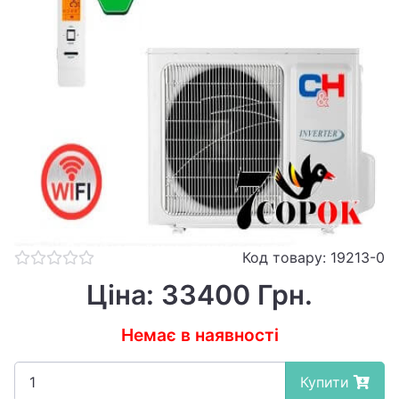
Код товару: 19213-0
Ціна: 33400 Грн.
Немає в наявності
Купити