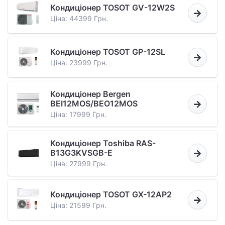
Кондиціонер TOSOT GV-12W2S
Ціна: 44399 Грн.
Кондиціонер TOSOT GP-12SL
Ціна: 23999 Грн.
Кондиціонер Bergen
BEI12MOS/BEO12MOS
Ціна: 17999 Грн.
Кондиціонер Toshiba RAS-
B13G3KVSGB-E
Ціна: 27999 Грн.
Кондиціонер TOSOT GX-12AP2
Ціна: 21599 Грн.