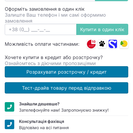
Оформіть замовлення в один клік
Залиште Ваш телефон і ми самі оформимо
замовлення
Купити в один клік
Можливість оплати частинами:
Хочете купити в кредит або розстрочку?
Ознайомтесь з діючими пропозиціями
Розрахувати розстрочку / кредит
Тест-драйв товару перед відправкою
Знайшли дешевше?
Зателефонуйте нам! Запропонуємо знижку!
Консультація фахівця
Відповімо на всі питання