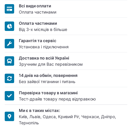
Всі види оплати
Оплата частинами
Оплата частинами
Від 3-х місяців в більше
Гарантія та сервіс
Установка і підключення
Доставка по всій Україні
Зручним для Вас перевізником
14 днів на обмін, повернення
Без зайвої тяганини і питань
Перевірка товару в магазині
Тест-драйв товару перед відправкою
Ми є в таких містах:
Київ, Львів, Одеса, Кривий Ріг, Черкаси, Дніпро,
Тернопіль