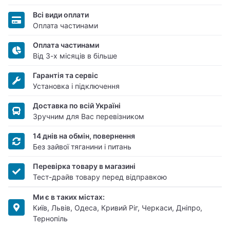
Всі види оплати
Оплата частинами
Оплата частинами
Від 3-х місяців в більше
Гарантія та сервіс
Установка і підключення
Доставка по всій Україні
Зручним для Вас перевізником
14 днів на обмін, повернення
Без зайвої тяганини і питань
Перевірка товару в магазині
Тест-драйв товару перед відправкою
Ми є в таких містах:
Київ, Львів, Одеса, Кривий Ріг, Черкаси, Дніпро,
Тернопіль