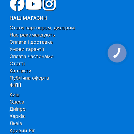
НАШ МАГАЗИН
Стати партнером, дилером
Нас рекомендують
Оплата і доставка
Умови гарантії
Оплата частинами
Статті
Контакти
Публічна оферта
ФІЛІЇ
Київ
Одеса
Дніпро
Харків
Львів
Кривий Ріг