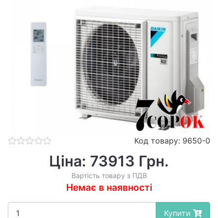
Код товару: 9650-0
Ціна: 73913 Грн.
Вартість товару з ПДВ
Немає в наявності
Купити