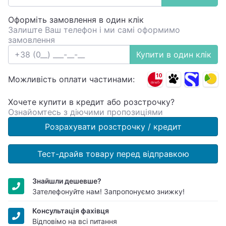
Оформіть замовлення в один клік
Залиште Ваш телефон і ми самі оформимо
замовлення
Купити в один клік
Можливість оплати частинами:
Хочете купити в кредит або розстрочку?
Ознайомтесь з діючими пропозиціями
Розрахувати розстрочку / кредит
Тест-драйв товару перед відправкою
Знайшли дешевше?
Зателефонуйте нам! Запропонуємо знижку!
Консультація фахівця
Відповімо на всі питання