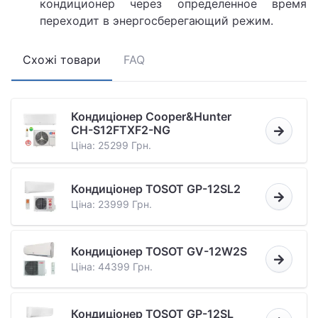
кондиционер через определенное время
переходит в энергосберегающий режим.
Схожі товари
FAQ
Кондиціонер Cooper&Hunter
CH-S12FTXF2-NG
Ціна: 25299 Грн.
Кондиціонер TOSOT GP-12SL2
Ціна: 23999 Грн.
Кондиціонер TOSOT GV-12W2S
Ціна: 44399 Грн.
Кондиціонер TOSOT GP-12SL