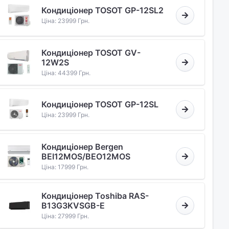
Кондиціонер TOSOT GP-12SL2
Ціна: 23999 Грн.
Кондиціонер TOSOT GV-
12W2S
Ціна: 44399 Грн.
Кондиціонер TOSOT GP-12SL
Ціна: 23999 Грн.
Кондиціонер Bergen
BEI12MOS/BEO12MOS
Ціна: 17999 Грн.
Кондиціонер Toshiba RAS-
B13G3KVSGB-E
Ціна: 27999 Грн.