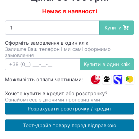
Немає в наявності
Купити
Оформіть замовлення в один клік
Залиште Ваш телефон і ми самі оформимо
замовлення
Купити в один клік
Можливість оплати частинами:
Хочете купити в кредит або розстрочку?
Ознайомтесь з діючими пропозиціями
Розрахувати розстрочку / кредит
Тест-драйв товару перед відправкою