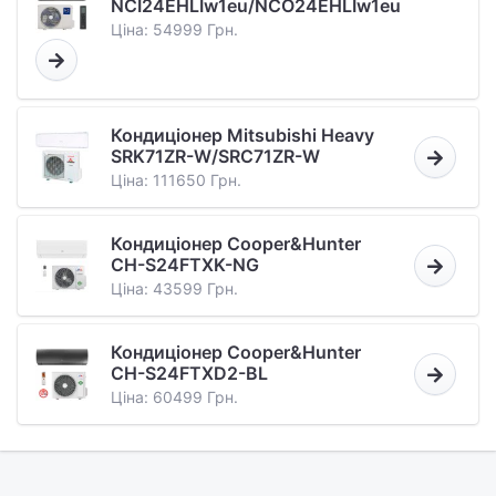
NCI24EHLIw1eu/NCO24EHLIw1eu
Ціна: 54999 Грн.
Кондиціонер Mitsubishi Heavy
SRK71ZR-W/SRC71ZR-W
Ціна: 111650 Грн.
Кондиціонер Cooper&Hunter
CH-S24FTXK-NG
Ціна: 43599 Грн.
Кондиціонер Cooper&Hunter
CH-S24FTXD2-BL
Ціна: 60499 Грн.