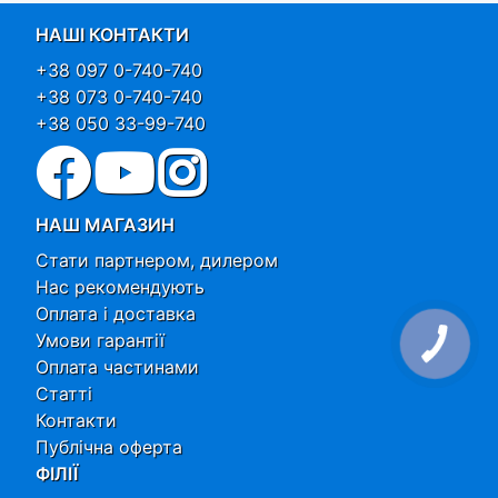
НАШІ КОНТАКТИ
+38 097 0-740-740
+38 073 0-740-740
+38 050 33-99-740
НАШ МАГАЗИН
Стати партнером, дилером
Нас рекомендують
Оплата і доставка
Умови гарантії
Оплата частинами
Статті
Контакти
Публічна оферта
ФІЛІЇ