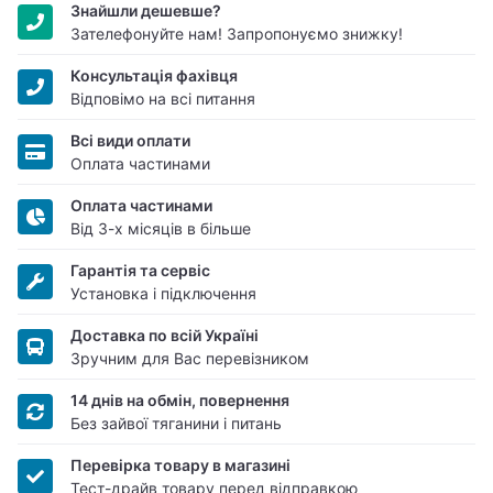
Знайшли дешевше?
Зателефонуйте нам! Запропонуємо знижку!
Консультація фахівця
Відповімо на всі питання
Всі види оплати
Оплата частинами
Оплата частинами
Від 3-х місяців в більше
Гарантія та сервіс
Установка і підключення
Доставка по всій Україні
Зручним для Вас перевізником
14 днів на обмін, повернення
Без зайвої тяганини і питань
Перевірка товару в магазині
Тест-драйв товару перед відправкою