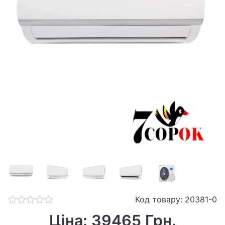
Код товару: 20381-0
Ціна: 39465 Грн.