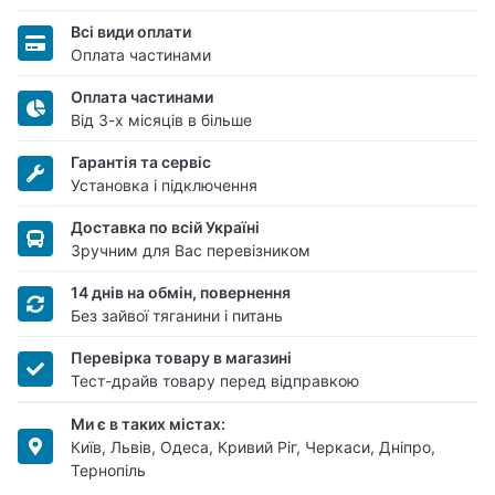
Всі види оплати
Оплата частинами
Оплата частинами
Від 3-х місяців в більше
Гарантія та сервіс
Установка і підключення
Доставка по всій Україні
Зручним для Вас перевізником
14 днів на обмін, повернення
Без зайвої тяганини і питань
Перевірка товару в магазині
Тест-драйв товару перед відправкою
Ми є в таких містах:
Київ, Львів, Одеса, Кривий Ріг, Черкаси, Дніпро,
Тернопіль