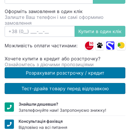
Оформіть замовлення в один клік
Залиште Ваш телефон і ми самі оформимо
замовлення
Купити в один клік
Можливість оплати частинами:
Хочете купити в кредит або розстрочку?
Ознайомтесь з діючими пропозиціями
Розрахувати розстрочку / кредит
Тест-драйв товару перед відправкою
Знайшли дешевше?
Зателефонуйте нам! Запропонуємо знижку!
Консультація фахівця
Відповімо на всі питання