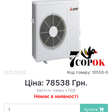
Код товару: 10550-0
Ціна: 78538 Грн.
Вартість товару з ПДВ
Немає в наявності
Купити