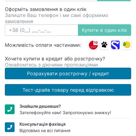
Оформіть замовлення в один клік
Залиште Ваш телефон і ми самі оформимо
замовлення
Купити в один клік
Можливість оплати частинами:
Хочете купити в кредит або розстрочку?
Ознайомтесь з діючими пропозиціями
Розрахувати розстрочку / кредит
Тест-драйв товару перед відправкою
Знайшли дешевше?
Зателефонуйте нам! Запропонуємо знижку!
Консультація фахівця
Відповімо на всі питання