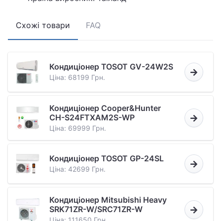
Схожі товари
FAQ
Кондиціонер TOSOT GV-24W2S
Ціна: 68199 Грн.
Кондиціонер Cooper&Hunter
CH-S24FTXAM2S-WP
Ціна: 69999 Грн.
Кондиціонер TOSOT GP-24SL
Ціна: 42699 Грн.
Кондиціонер Mitsubishi Heavy
SRK71ZR-W/SRC71ZR-W
Ціна: 111650 Грн.