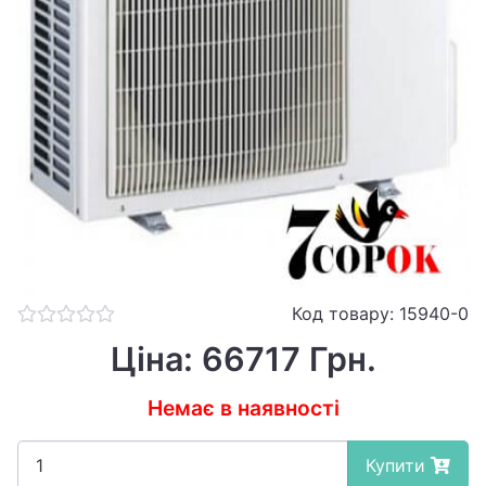
Код товару: 15940-0
Ціна: 66717 Грн.
Немає в наявності
Купити