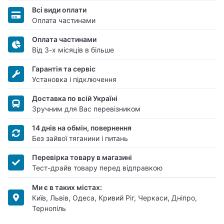
Всі види оплати
Оплата частинами
Оплата частинами
Від 3-х місяців в більше
Гарантія та сервіс
Установка і підключення
Доставка по всій Україні
Зручним для Вас перевізником
14 днів на обмін, повернення
Без зайвої тяганини і питань
Перевірка товару в магазині
Тест-драйв товару перед відправкою
Ми є в таких містах:
Київ, Львів, Одеса, Кривий Ріг, Черкаси, Дніпро,
Тернопіль