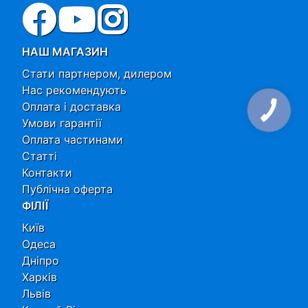
НАШ МАГАЗИН
Стати партнером, дилером
Нас рекомендують
Оплата і доставка
Умови гарантії
Оплата частинами
Статті
Контакти
Публічна оферта
ФІЛІЇ
Київ
Одеса
Дніпро
Харків
Львів