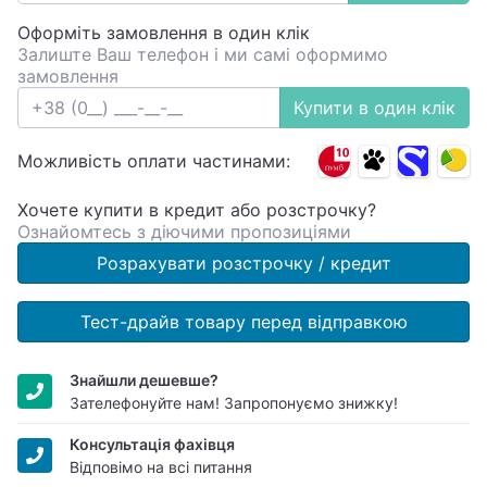
Оформіть замовлення в один клік
Залиште Ваш телефон і ми самі оформимо
замовлення
Купити в один клік
Можливість оплати частинами:
Хочете купити в кредит або розстрочку?
Ознайомтесь з діючими пропозиціями
Розрахувати розстрочку / кредит
Тест-драйв товару перед відправкою
Знайшли дешевше?
Зателефонуйте нам! Запропонуємо знижку!
Консультація фахівця
Відповімо на всі питання