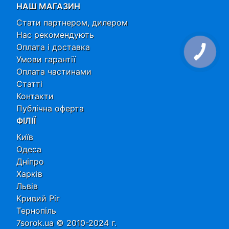
НАШ МАГАЗИН
Стати партнером, дилером
Нас рекомендують
Оплата і доставка
Умови гарантії
Оплата частинами
Статті
Контакти
Публічна оферта
ФІЛІЇ
Київ
Одеса
Дніпро
Харків
Львів
Кривий Ріг
Тернопіль
7sorok.ua © 2010-2024 г.