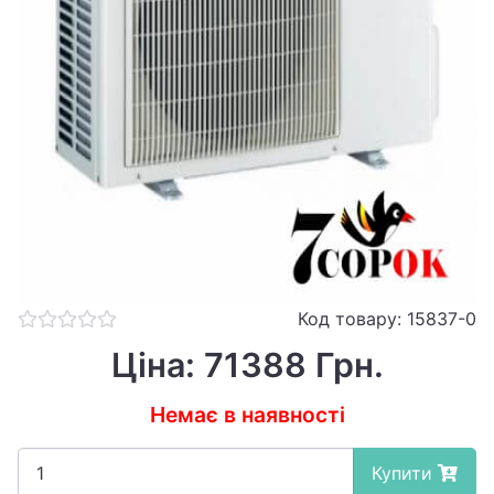
Код товару: 15837-0
Ціна: 71388 Грн.
Немає в наявності
Купити