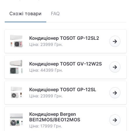
Схожі товари
FAQ
Кондиціонер TOSOT GP-12SL2
Ціна: 23999 Грн.
Кондиціонер TOSOT GV-12W2S
Ціна: 44399 Грн.
Кондиціонер TOSOT GP-12SL
Ціна: 23999 Грн.
Кондиціонер Bergen
BEI12MOS/BEO12MOS
Ціна: 17999 Грн.