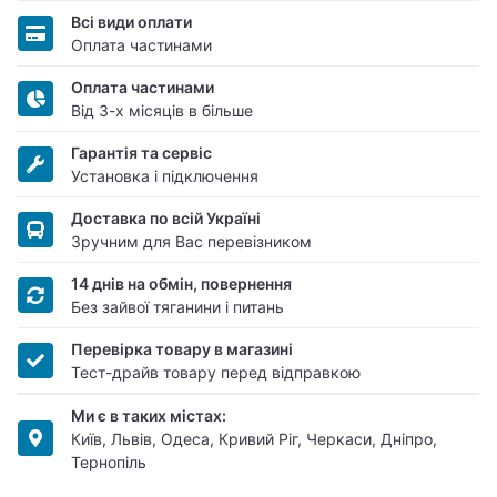
Всі види оплати
Оплата частинами
Оплата частинами
Від 3-х місяців в більше
Гарантія та сервіс
Установка і підключення
Доставка по всій Україні
Зручним для Вас перевізником
14 днів на обмін, повернення
Без зайвої тяганини і питань
Перевірка товару в магазині
Тест-драйв товару перед відправкою
Ми є в таких містах:
Київ, Львів, Одеса, Кривий Ріг, Черкаси, Дніпро,
Тернопіль