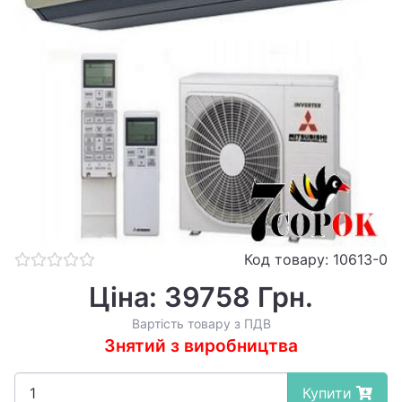
Код товару: 10613-0
Ціна: 39758 Грн.
Вартість товару з ПДВ
Знятий з виробництва
Купити