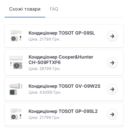
Схожі товари
FAQ
Кондиціонер TOSOT GP-09SL
Ціна: 21799 Грн.
Кондиціонер Cooper&Hunter
CH-S09FTXF6
Ціна: 28199 Грн.
Кондиціонер TOSOT GV-09W2S
Ціна: 43099 Грн.
Кондиціонер TOSOT GP-09SL2
Ціна: 21799 Грн.