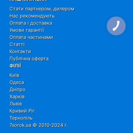
Стати партнером, дилером
Нас рекомендують
Оплата і доставка
Умови гарантії
Оплата частинами
Статті
Контакти
Публічна оферта
ФІЛІЇ
Київ
Одеса
Дніпро
Харків
Львів
Кривий Ріг
Тернопіль
7sorok.ua © 2010-2024 г.