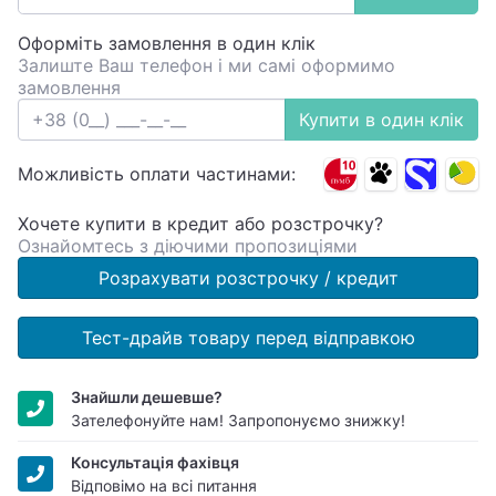
Оформіть замовлення в один клік
Залиште Ваш телефон і ми самі оформимо
замовлення
Купити в один клік
Можливість оплати частинами:
Хочете купити в кредит або розстрочку?
Ознайомтесь з діючими пропозиціями
Розрахувати розстрочку / кредит
Тест-драйв товару перед відправкою
Знайшли дешевше?
Зателефонуйте нам! Запропонуємо знижку!
Консультація фахівця
Відповімо на всі питання