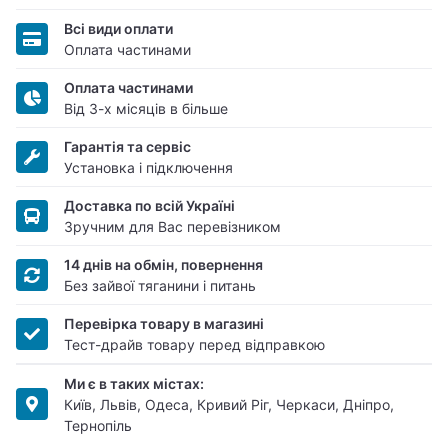
Всі види оплати
Оплата частинами
Оплата частинами
Від 3-х місяців в більше
Гарантія та сервіс
Установка і підключення
Доставка по всій Україні
Зручним для Вас перевізником
14 днів на обмін, повернення
Без зайвої тяганини і питань
Перевірка товару в магазині
Тест-драйв товару перед відправкою
Ми є в таких містах:
Київ, Львів, Одеса, Кривий Ріг, Черкаси, Дніпро,
Тернопіль