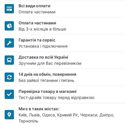
Всі види оплати
Оплата частинами
Оплата частинами
Від 3-х місяців в більше
Гарантія та сервіс
Установка і підключення
Доставка по всій Україні
Зручним для Вас перевізником
14 днів на обмін, повернення
Без зайвої тяганини і питань
Перевірка товару в магазині
Тест-драйв товару перед відправкою
Ми є в таких містах:
Київ, Львів, Одеса, Кривий Ріг, Черкаси, Дніпро,
Тернопіль