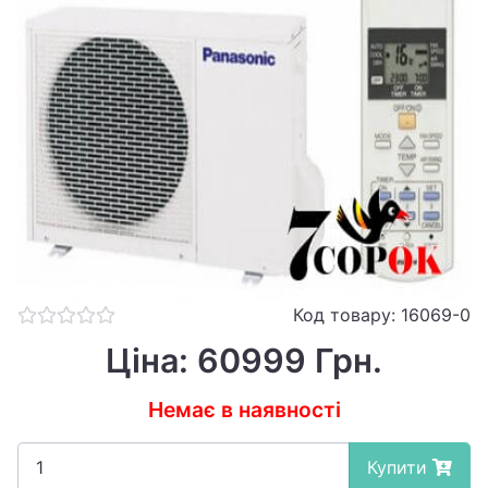
Код товару: 16069-0
Ціна: 60999 Грн.
Немає в наявності
Купити