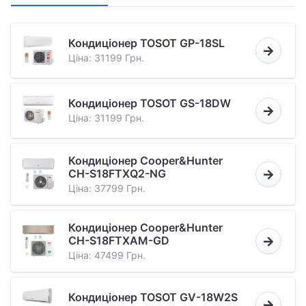
Кондиціонер TOSOT GP-18SL
Ціна: 31199 Грн.
Кондиціонер TOSOT GS-18DW
Ціна: 31199 Грн.
Кондиціонер Cooper&Hunter
CH-S18FTXQ2-NG
Ціна: 37799 Грн.
Кондиціонер Cooper&Hunter
CH-S18FTXAM-GD
Ціна: 47499 Грн.
Кондиціонер TOSOT GV-18W2S