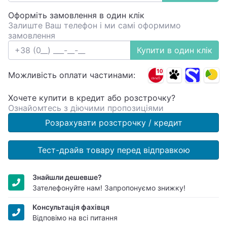
Оформіть замовлення в один клік
Залиште Ваш телефон і ми самі оформимо
замовлення
Купити в один клік
Можливість оплати частинами:
Хочете купити в кредит або розстрочку?
Ознайомтесь з діючими пропозиціями
Розрахувати розстрочку / кредит
Тест-драйв товару перед відправкою
Знайшли дешевше?
Зателефонуйте нам! Запропонуємо знижку!
Консультація фахівця
Відповімо на всі питання