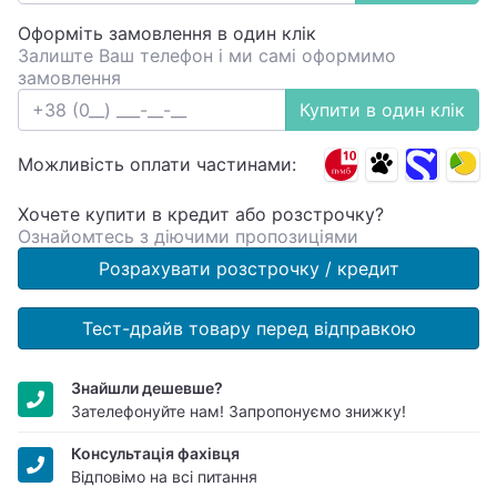
Оформіть замовлення в один клік
Залиште Ваш телефон і ми самі оформимо
замовлення
Купити в один клік
Можливість оплати частинами:
Хочете купити в кредит або розстрочку?
Ознайомтесь з діючими пропозиціями
Розрахувати розстрочку / кредит
Тест-драйв товару перед відправкою
Знайшли дешевше?
Зателефонуйте нам! Запропонуємо знижку!
Консультація фахівця
Відповімо на всі питання