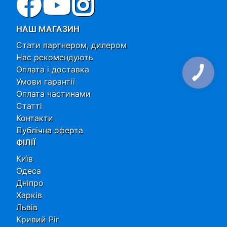
НАШ МАГАЗИН
Стати партнером, дилером
Нас рекомендують
Оплата і доставка
Умови гарантії
Оплата частинами
Статті
Контакти
Публічна оферта
ФІЛІЇ
Київ
Одеса
Дніпро
Харків
Львів
Кривий Ріг