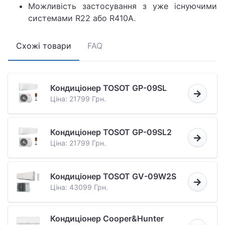
Можливість застосування з уже існуючими
системами R22 або R410A.
Схожі товари
FAQ
Кондиціонер TOSOT GP-09SL
Ціна: 21799 Грн.
Кондиціонер TOSOT GP-09SL2
Ціна: 21799 Грн.
Кондиціонер TOSOT GV-09W2S
Ціна: 43099 Грн.
Кондиціонер Cooper&Hunter