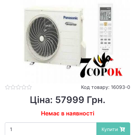
Код товару: 16093-0
Ціна: 57999 Грн.
Немає в наявності
Купити