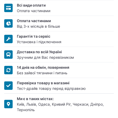
Всі види оплати
Оплата частинами
Оплата частинами
Від 3-х місяців в більше
Гарантія та сервіс
Установка і підключення
Доставка по всій Україні
Зручним для Вас перевізником
14 днів на обмін, повернення
Без зайвої тяганини і питань
Перевірка товару в магазині
Тест-драйв товару перед відправкою
Ми є в таких містах:
Київ, Львів, Одеса, Кривий Ріг, Черкаси, Дніпро,
Тернопіль